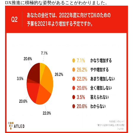
DX推進に積極的な姿勢があることがわかりました。