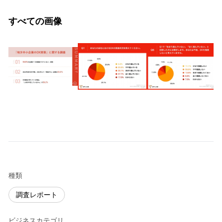
すべての画像
種類
調査レポート
ビジネスカテゴリ