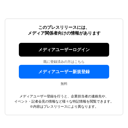
このプレスリリースには、
メディア関係者向けの情報があります
メディアユーザーログイン
既に登録済みの方はこちら
メディアユーザー新規登録
無料
メディアユーザー登録を行うと、企業担当者の連絡先や、
イベント・記者会見の情報など様々な特記情報を閲覧できます。
※内容はプレスリリースにより異なります。