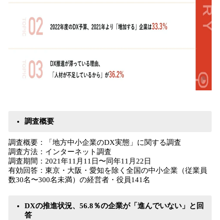
調査概要
調査概要：「地方中小企業のDX実態」に関する調査
調査方法：インターネット調査
調査期間：2021年11月11日〜同年11月22日
有効回答：東京・大阪・愛知を除く全国の中小企業（従業員
数30名〜300名未満）の経営者・役員141名
DXの推進状況、56.8％の企業が「進んでいない」と回
答