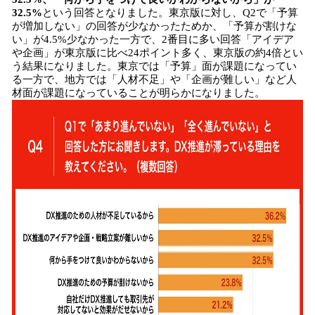
32.5%
という回答となりました。東京版に対し、Q2で「予算
が増加しない」の回答が少なかったためか、「予算が割けな
い」が4.5%少なかった一方で、2番目に多い回答「アイデア
や企画」が東京版に比べ24ポイント多く、東京版の約4倍とい
う結果になりました。東京では「予算」面が課題になってい
る一方で、地方では「人材不足」や「企画が難しい」など人
材面が課題になっていることが明らかになりました。