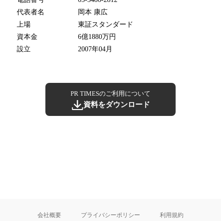
代表者名
岡本 康広
上場
東証スタンダード
資本金
6億1880万円
設立
2007年04月
PR TIMESのご利用について
資料をダウンロード
会社概要
プライバシーポリシー
利用規約