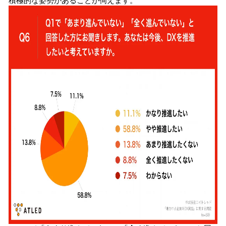
積極的な姿勢があることが伺えます。