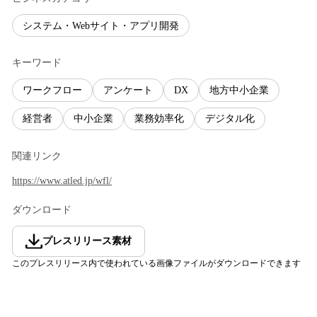
システム・Webサイト・アプリ開発
キーワード
ワークフロー
アンケート
DX
地方中小企業
経営者
中小企業
業務効率化
デジタル化
関連リンク
https://www.atled.jp/wfl/
ダウンロード
プレスリリース素材
このプレスリリース内で使われている画像ファイルがダウンロードできます