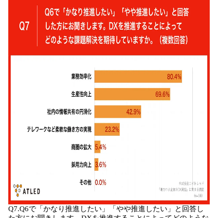
Q7.Q6で「かなり推進したい」「やや推進したい」と回答し