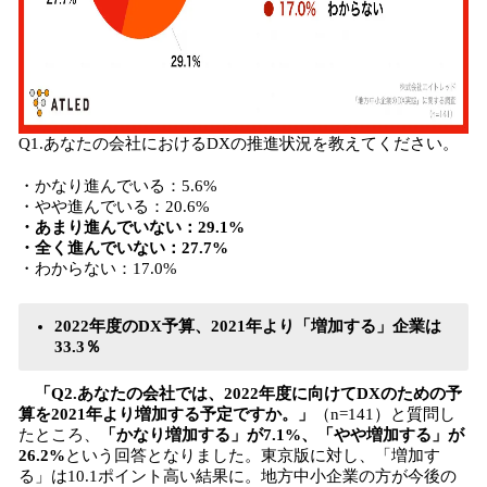
Q1.あなたの会社におけるDXの推進状況を教えてください。
・かなり進んでいる：5.6%
・やや進んでいる：20.6%
・あまり進んでいない：29.1%
・全く進んでいない：27.7%
・わからない：17.0%
2022年度のDX予算、2021年より「増加する」企業は
33.3％
「Q2.あなたの会社では、2022年度に向けてDXのための予
算を2021年より増加する予定ですか。」
（n=141）と質問し
たところ、
「かなり増加する」が7.1%、「やや増加する」が
26.2%
という回答となりました。東京版に対し、「増加す
る」は10.1ポイント高い結果に。地方中小企業の方が今後の