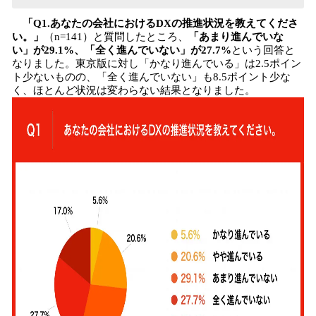
「Q1.あなたの会社におけるDXの推進状況を教えてくださ
い。」
（n=141）と質問したところ、
「あまり進んでいな
い」が29.1%、「全く進んでいない」が27.7%
という回答と
なりました。東京版に対し「かなり進んでいる」は2.5ポイン
ト少ないものの、「全く進んでいない」も8.5ポイント少な
く、ほとんど状況は変わらない結果となりました。