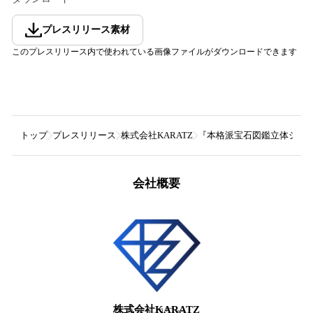
プレスリリース素材
このプレスリリース内で使われている画像ファイルがダウンロードできます
トップ
プレスリリース
株式会社KARATZ
『本格派宝石図鑑立体シール
会社概要
株式会社KARATZ
9
フォロワー