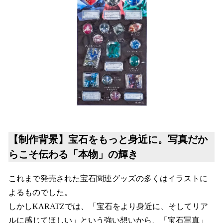
【制作背景】
宝石をもっと身近に。写真だか
らこそ伝わる「本物」の輝き
これまで発売された宝石関連グッズの多くはイラストに
よるものでした。
しかしKARATZでは、「宝石をより身近に、そしてリア
ルに感じてほしい」という強い想いから、「宝石写真」