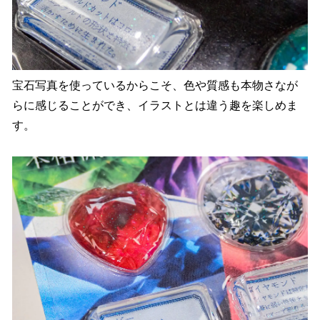
宝石写真を使っているからこそ、色や質感も本物さなが
らに感じることができ、イラストとは違う趣を楽しめま
す。