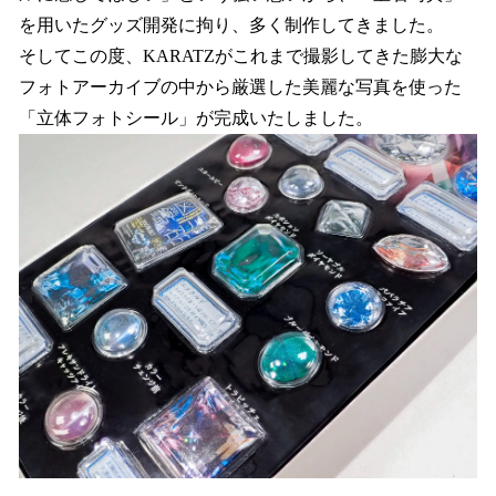
を用いたグッズ開発に拘り、多く制作してきました。
そしてこの度、KARATZがこれまで撮影してきた膨大な
フォトアーカイブの中から厳選した美麗な写真を使った
「立体フォトシール」が完成いたしました。