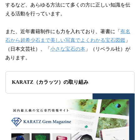
するなど、あらゆる方法にて多くの方に正しい知識を伝
える活動を行っています。
また、近年書籍制作にも力を入れており、著書に「
有名
石から超希少石まで美しい写真でよくわかる宝石図鑑
」
（日本文芸社）、「
小さな宝石の本
」（リベラル社）が
あります。
KARATZ（カラッツ）の取り組み