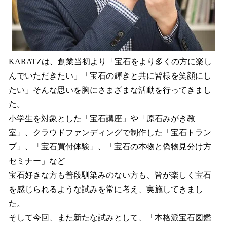
KARATZは、創業当初より「宝石をより多くの方に楽し
んでいただきたい」「宝石の輝きと共に皆様を笑顔にし
たい」そんな思いを胸にさまざまな活動を行ってきまし
た。
小学生を対象とした「宝石講座」や「原石みがき教
室」、クラウドファンディングで制作した「宝石トラン
プ」、「宝石買付体験」、「宝石の本物と偽物見分け方
セミナー」など
宝石好きな方も普段馴染みのない方も、皆が楽しく宝石
を感じられるような試みを常に考え、実施してきまし
た。
そして今回、また新たな試みとして、「本格派宝石図鑑