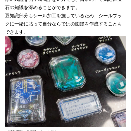
石の知識を深めることができます。
豆知識部分もシール加工を施しているため、シールブッ
クに一緒に貼って自分ならではの図鑑を作成することも
できます。