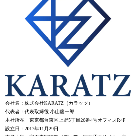
会社名：株式会社KARATZ（カラッツ）
代表者：代表取締役 小山慶一郎
本社所在：東京都台東区上野5丁目26番4号オフィスR4F
設立日：2017年11月29日