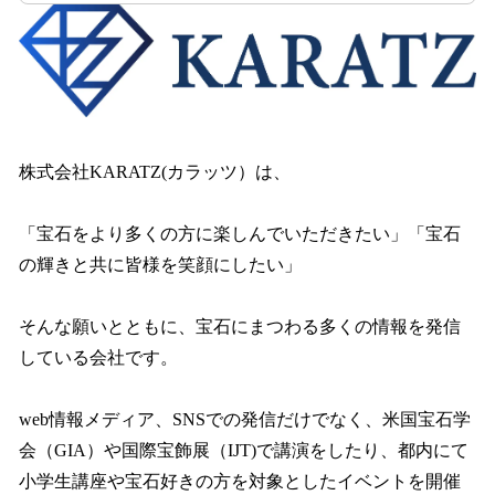
株式会社KARATZ(カラッツ）は、
「宝石をより多くの方に楽しんでいただきたい」「宝石
の輝きと共に皆様を笑顔にしたい」
そんな願いとともに、宝石にまつわる多くの情報を発信
している会社です。
web情報メディア、SNSでの発信だけでなく、米国宝石学
会（GIA）や国際宝飾展（IJT)で講演をしたり、都内にて
小学生講座や宝石好きの方を対象としたイベントを開催