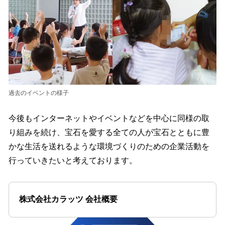
過去のイベントの様子
今後もインターネットやイベントなどを中心に同様の取
り組みを続け、宝石を愛する全ての人が宝石とともに豊
かな生活を送れるような環境づくりのための企業活動を
行っていきたいと考えております。
株式会社カラッツ 会社概要