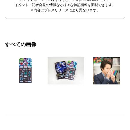
イベント・記者会見の情報など様々な特記情報を閲覧できます。
※内容はプレスリリースにより異なります。
すべての画像