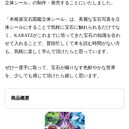
立体シール」の制作・発売することにいたしました。
「本格派宝石図鑑立体シール」は、美麗な宝石写真を立
体シールにすることで気軽に宝石に触れられるだけでな
く、KARATZがこれまでに培ってきた宝石の知識を合わ
せて入れることで、普段忙しくて本を読む時間がない方
も、気軽に楽しく学んで頂けたらと思っています。
ぜひ一度手に取って、宝石が織りなす色鮮やかな世界
を、少しでも感じて頂けたら嬉しく思います。
商品概要