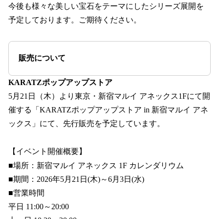
今後も様々な美しい宝石をテーマにしたシリーズ展開を
予定しております。ご期待ください。
販売について
KARATZポップアップストア
5月21日（木）より東京・新宿マルイ アネックス1Fにて開
催する「KARATZポップアップストア in 新宿マルイ アネ
ックス」にて、先行販売を予定しています。
【イベント開催概要】
■場所：新宿マルイ アネックス 1F カレンダリウム
■期間：2026年5月21日(木)～6月3日(水)
■営業時間
平日 11:00～20:00