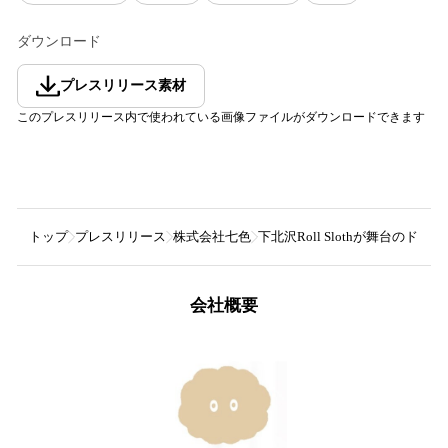
ダウンロード
プレスリリース素材
このプレスリリース内で使われている画像ファイルがダウンロードできます
トップ
プレスリリース
株式会社七色
下北沢Roll Slothが舞台のドラ
会社概要