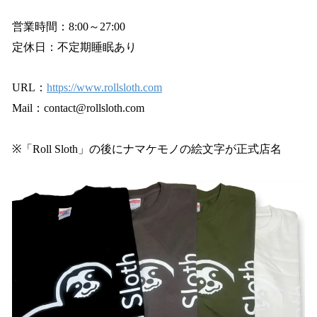
営業時間：8:00～27:00
定休日：不定期睡眠あり
URL：
https://www.rollsloth.com
Mail：contact@rollsloth.com
※「Roll Sloth」の後にナマケモノの絵文字が正式店名