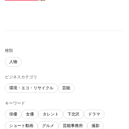
種類
人物
ビジネスカテゴリ
環境・エコ・リサイクル
芸能
キーワード
俳優
女優
タレント
下北沢
ドラマ
ショート動画
グルメ
芸能事務所
撮影