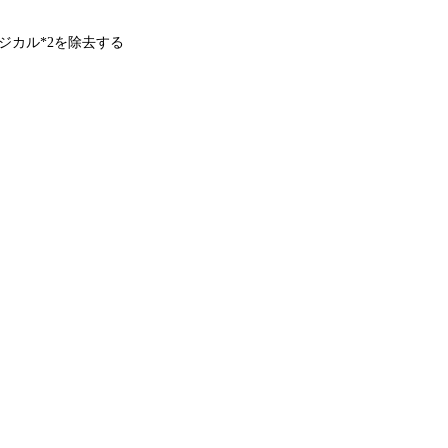
ジカル*2を除去する