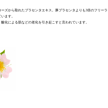
ローズから取れたプラセンタエキス。豚プラセンタよりも3倍のフリーラ
ています。
と。酸化による肌などの老化を引き起こすと言われています。