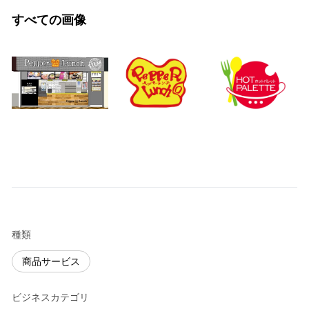
すべての画像
種類
商品サービス
ビジネスカテゴリ