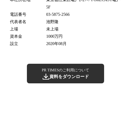
5F
電話番号
03-5875-2566
代表者名
池野隆
上場
未上場
資本金
1000万円
設立
2020年08月
PR TIMESのご利用について
資料をダウンロード