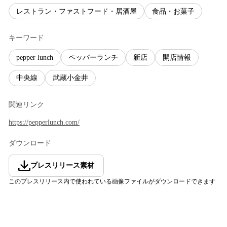
レストラン・ファストフード・居酒屋
食品・お菓子
キーワード
pepper lunch
ペッパーランチ
新店
開店情報
中央線
武蔵小金井
関連リンク
https://pepperlunch.com/
ダウンロード
プレスリリース素材
このプレスリリース内で使われている画像ファイルがダウンロードできます