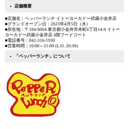
店舗概要
■店舗名：ペッパーランチ イトーヨーカドー武蔵小金井店
■グランドオープン日：2023年4月5日（水）
■所在地：〒184-0004 東京都小金井市本町6丁目14-9 イトー
ヨーカドー武蔵小金井店 4階フードコート
■電話番号：042-316-1930
■営業時間：10:00～21:00 (L.O. 20:30)
「ペッパーランチ」について