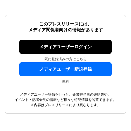
このプレスリリースには、
メディア関係者向けの情報があります
メディアユーザーログイン
既に登録済みの方はこちら
メディアユーザー新規登録
無料
メディアユーザー登録を行うと、企業担当者の連絡先や、
イベント・記者会見の情報など様々な特記情報を閲覧できます。
※内容はプレスリリースにより異なります。