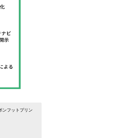
ーボンフットプリン