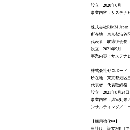
設立：2020年6月
事業内容：サステナ
株式会社RIMM Japan
所在地：東京都渋谷
代表者：取締役会長 
設立：2021年9月
事業内容：サステナ
株式会社ゼロボード
所在地：東京都港区三
代表者：代表取締役 
設立：2021年8月24日
事業内容：温室効果ガ
ンサルティング／ユーザ
【採用強化中】
当社は、設立2年目で