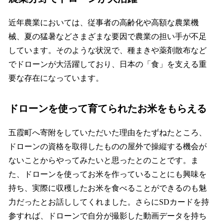
近年農業においては、従事者の高齢化や高額な農業機
械、夏の猛暑などさまざまな要因で農業の担い手が不足
しています。そのような状況で、種まきや薬剤散布など
でドローンが大活躍しており、日本の「食」を支える重
要な存在になっています。
ドローンを使って育てられたお米をもらえる
五霞町へ寄附をしていただいた理由をたずねたところ、
ドローンの資格を取得したものの屋外で操縦する機会が
ないことからやってみたいと思ったとのことです。ま
た、ドローンを使ってお米を作っていることにも興味を
持ち、実際に収穫したお米を食べることができるのも魅
力だったとお話ししてくれました。さらにSDカードを持
参すれば、ドローンで自分が撮影した動画データを持ち