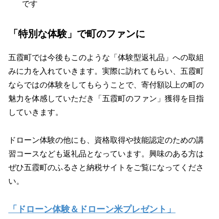
です
「特別な体験」で町のファンに
五霞町では今後もこのような「体験型返礼品」への取組
みに力を入れていきます。実際に訪れてもらい、五霞町
ならではの体験をしてもらうことで、寄付額以上の町の
魅力を体感していただき「五霞町のファン」獲得を目指
していきます。
ドローン体験の他にも、資格取得や技能認定のための講
習コースなども返礼品となっています。興味のある方は
ぜひ五霞町のふるさと納税サイトをご覧になってくださ
い。
「ドローン体験＆ドローン米プレゼント」