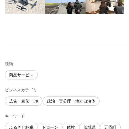
種類
商品サービス
ビジネスカテゴリ
広告・宣伝・PR
政治・官公庁・地方自治体
キーワード
ふるさと納税
ドローン
体験
茨城県
五霞町