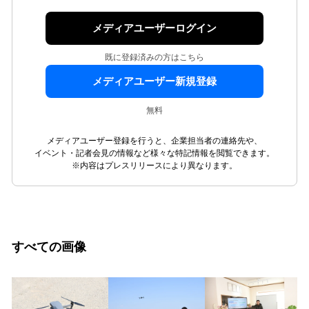
メディアユーザーログイン
既に登録済みの方はこちら
メディアユーザー新規登録
無料
メディアユーザー登録を行うと、企業担当者の連絡先や、
イベント・記者会見の情報など様々な特記情報を閲覧できます。
※内容はプレスリリースにより異なります。
すべての画像