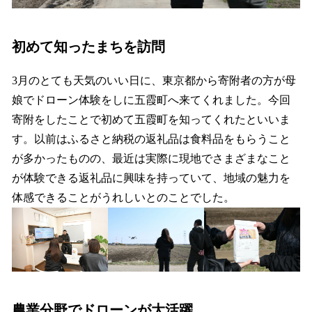
初めて知ったまちを訪問
3月のとても天気のいい日に、東京都から寄附者の方が母
娘でドローン体験をしに五霞町へ来てくれました。今回
寄附をしたことで初めて五霞町を知ってくれたといいま
す。以前はふるさと納税の返礼品は食料品をもらうこと
が多かったものの、最近は実際に現地でさまざまなこと
が体験できる返礼品に興味を持っていて、地域の魅力を
体感できることがうれしいとのことでした。
農業分野でドローンが大活躍