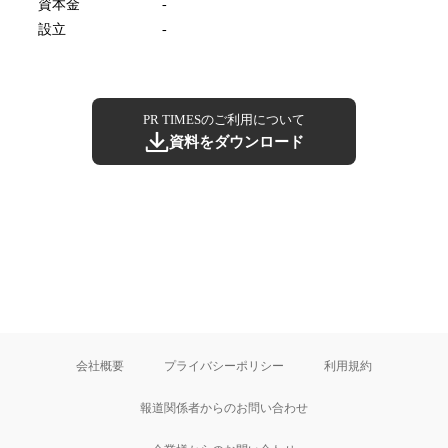
資本金
-
設立
-
PR TIMESのご利用について
資料をダウンロード
会社概要
プライバシーポリシー
利用規約
報道関係者からのお問い合わせ