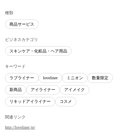
種類
商品サービス
ビジネスカテゴリ
スキンケア・化粧品・ヘア用品
キーワード
ラブライナー
loveliner
ミニオン
数量限定
新商品
アイライナー
アイメイク
リキッドアイライナー
コスメ
関連リンク
http://loveliner.jp/