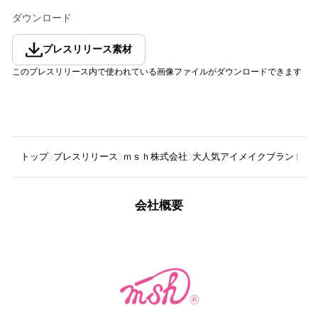
ダウンロード
プレスリリース素材
このプレスリリース内で使われている画像ファイルがダウンロードできます
トップ
プレスリリース
ｍｓｈ株式会社
大人気アイメイクブランド「ラ
会社概要