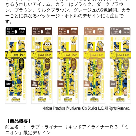
きるうれしいアイテム。カラーはブラック、ダークブラウ
ン、ブラウン、ミルクブラウン、グレージュの5色展開。カラ
ーごとに異なるパッケージ・ボトルのデザインにも注目で
す。
【商品概要】
商品名 ： ラブ・ライナー リキッドアイライナーＲ３ 「ミ
ニオン」限定デザイン