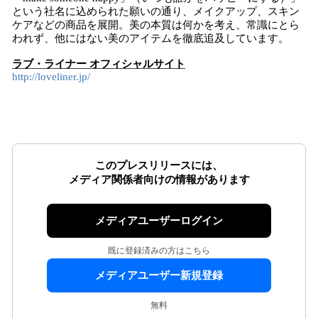
という社名に込められた願いの通り、メイクアップ、スキン
ケアなどの商品を展開。美の本質は何かを考え、常識にとら
われず、他にはない美のアイテムを徹底追及しています。
ラブ・ライナー オフィシャルサイト
http://loveliner.jp/
このプレスリリースには、
メディア関係者向けの情報があります
メディアユーザーログイン
既に登録済みの方はこちら
メディアユーザー新規登録
無料