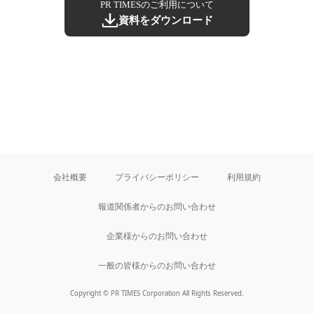
PR TIMESのご利用について
資料をダウンロード
会社概要
プライバシーポリシー
利用規約
報道関係者からのお問い合わせ
企業様からのお問い合わせ
一般の皆様からのお問い合わせ
Copyright © PR TIMES Corporation All Rights Reserved.