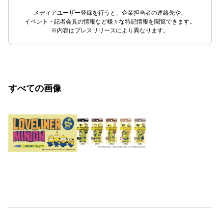
メディアユーザー登録を行うと、企業担当者の連絡先や、
イベント・記者会見の情報など様々な特記情報を閲覧できます。
※内容はプレスリリースにより異なります。
すべての画像