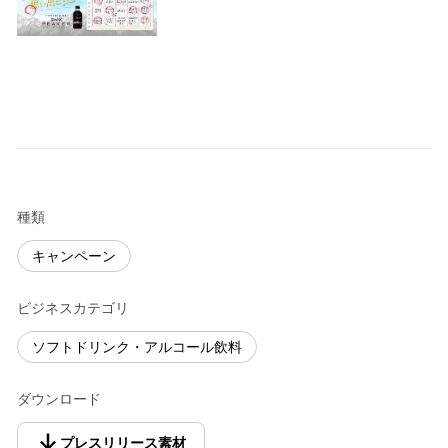
種類
キャンペーン
ビジネスカテゴリ
ソフトドリンク・アルコール飲料
ダウンロード
プレスリリース素材