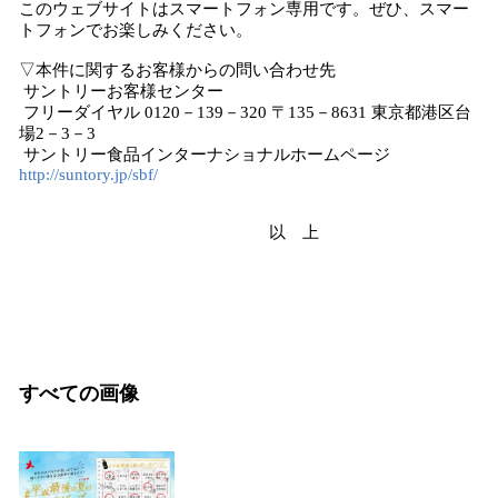
このウェブサイトはスマートフォン専用です。ぜひ、スマー
トフォンでお楽しみください。
▽本件に関するお客様からの問い合わせ先
サントリーお客様センター
フリーダイヤル 0120－139－320 〒135－8631 東京都港区台
場2－3－3
サントリー食品インターナショナルホームページ
http://suntory.jp/sbf/
以 上
すべての画像