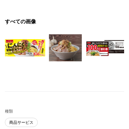
すべての画像
種類
商品サービス