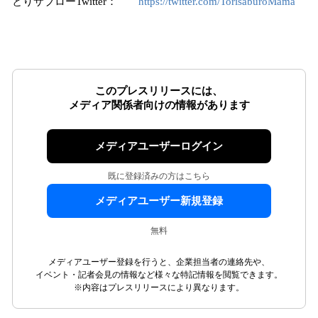
とりサブローTwitter：
https://twitter.com/TorisaburoMama
このプレスリリースには、
メディア関係者向けの情報があります
メディアユーザーログイン
既に登録済みの方はこちら
メディアユーザー新規登録
無料
メディアユーザー登録を行うと、企業担当者の連絡先や、
イベント・記者会見の情報など様々な特記情報を閲覧できます。
※内容はプレスリリースにより異なります。