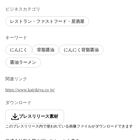
ビジネスカテゴリ
レストラン・ファストフード・居酒屋
キーワード
にんにく
背脂醤油
にんにく背脂醤油
醤油ラーメン
関連リンク
https://www.kairikiya.co.jp/
ダウンロード
プレスリリース素材
このプレスリリース内で使われている画像ファイルがダウンロードできます