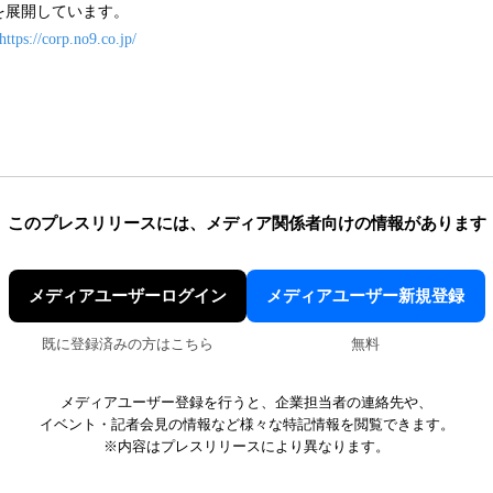
を展開しています。
https://corp.no9.co.jp/
このプレスリリースには、
メディア関係者向けの情報があります
メディアユーザーログイン
メディアユーザー新規登録
既に登録済みの方はこちら
無料
メディアユーザー登録を行うと、企業担当者の連絡先や、
イベント・記者会見の情報など様々な特記情報を閲覧できます。
※内容はプレスリリースにより異なります。