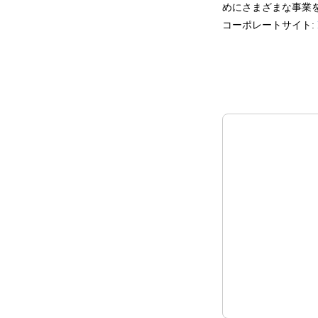
めにさまざまな事業
コーポレートサイト: