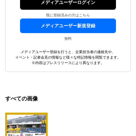
メディアユーザーログイン
既に登録済みの方はこちら
メディアユーザー新規登録
無料
メディアユーザー登録を行うと、企業担当者の連絡先や、
イベント・記者会見の情報など様々な特記情報を閲覧できます。
※内容はプレスリリースにより異なります。
すべての画像