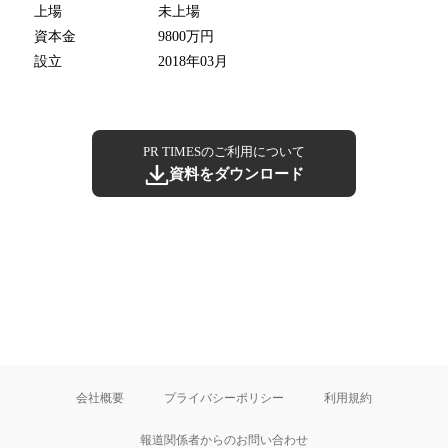
上場
未上場
資本金
9800万円
設立
2018年03月
PR TIMESのご利用について
資料をダウンロード
会社概要
プライバシーポリシー
利用規約
報道関係者からのお問い合わせ