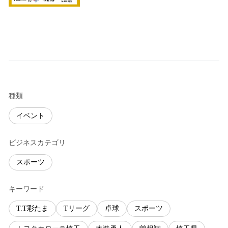
種類
イベント
ビジネスカテゴリ
スポーツ
キーワード
T.T彩たま
Tリーグ
卓球
スポーツ