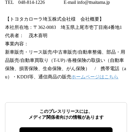
TEL 048-814-1226 E-mail info@ttsaitama.jp
【トヨタカローラ埼玉株式会社様 会社概要】
本社所在地：〒362-0083 埼玉県上尾市壱丁目南4番地1
代表者： 茂木喜明
事業内容：
新車販売・リース販売/中古車販売/自動車整備、部品・用
品販売/自動車買取り（T-UP) /各種保険の取扱い（自動車
保険、損害保険、生命保険、がん保険） / 携帯電話（a
u）・KDDI等、通信商品の販売
ホームページはこちら
このプレスリリースには、
メディア関係者向けの情報があります