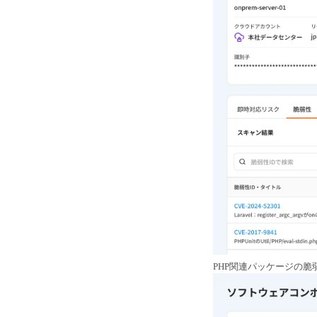
PHP関連パッケージの脆