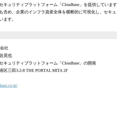
キュリティプラットフォーム「Cloudbase」を提供していま
も含め、企業のインフラ資産全体を横断的に可視化し、セキュ
います。
式会社
岩佐晃也
キュリティプラットフォーム「Cloudbase」の開発
3-2-8 THE PORTAL MITA 2F
base.co.jp/