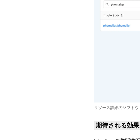
リソース詳細のソフトウ
期待される効