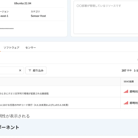
弱性が表示される