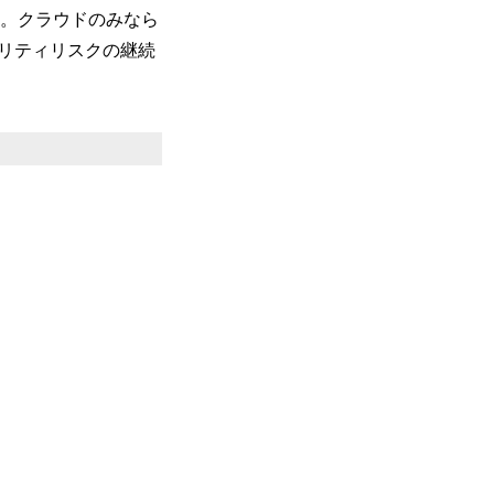
す。クラウドのみなら
リティリスクの継続