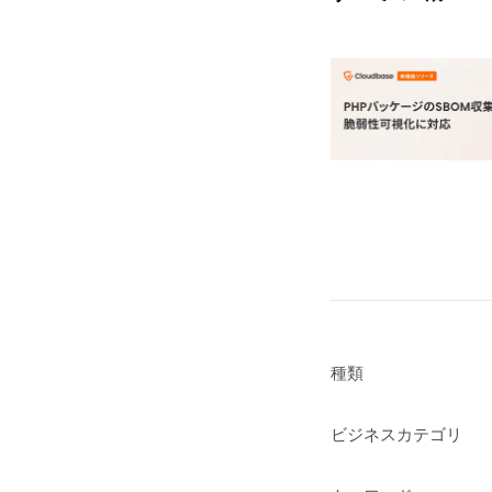
種類
ビジネスカテゴリ