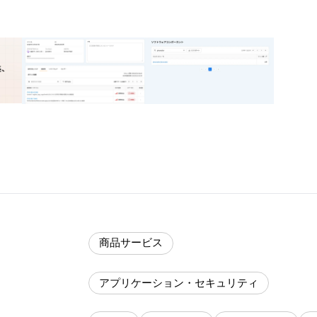
商品サービス
アプリケーション・セキュリティ