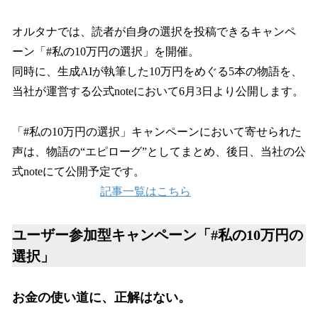
オルタナでは、読者が自身の選択を投稿できるキャンペ
ーン「#私の10万円の選択」を開催。
同時に、生成AIが執筆した10万円をめぐる5本の物語を、
当社が運営する公式noteにおいて6月3日より公開します。
「#私の10万円の選択」キャンペーンにおいて寄せられた
声は、物語の“エピローグ”としてまとめ、後日、当社の公
式noteにて公開予定です。
記事一覧はこちら
ユーザー参加型キャンペーン「#私の10万円の
選択」
お金の使い道に、正解はない。