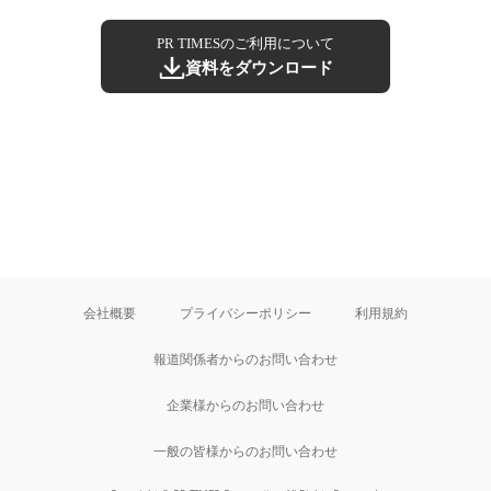
PR TIMESのご利用について
資料をダウンロード
会社概要
プライバシーポリシー
利用規約
報道関係者からのお問い合わせ
企業様からのお問い合わせ
一般の皆様からのお問い合わせ