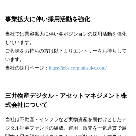
事業拡大に伴い採用活動を強化
当社では業容拡大に伴い各ポジションの採用活動を強化
しています。
ご興味をお持ちの方は以下よりエントリーをお待ちして
います。
当社の採用ページ：
https://jobs.corp.mitsui-x.com/
三井物産デジタル・アセットマネジメント株
式会社について
当社は不動産・インフラなど実物資産を裏付けとしたデ
ジタル証券ファンドの組成、運用、販売を一気通貫で展