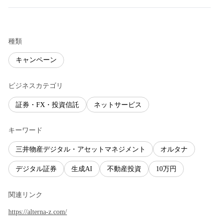
種類
キャンペーン
ビジネスカテゴリ
証券・FX・投資信託
ネットサービス
キーワード
三井物産デジタル・アセットマネジメント
オルタナ
デジタル証券
生成AI
不動産投資
10万円
関連リンク
https://alterna-z.com/