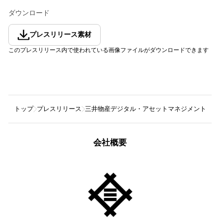
ダウンロード
プレスリリース素材
このプレスリリース内で使われている画像ファイルがダウンロードできます
トップ
プレスリリース
三井物産デジタル・アセットマネジメント株式
会社概要