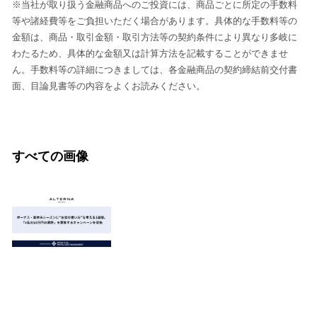
※当社が取り扱う金融商品へのご投資には、商品ごとに所定の手数料
等や諸経費等をご負担いただく場合があります。具体的な手数料等の
金額は、商品・取引金額・取引方法等の契約条件により異なり多岐に
わたるため、具体的な金額又は計算方法を記載することができませ
ん。手数料等の詳細につきましては、各金融商品の契約締結前交付書
面、目論見書等の内容をよくお読みください。
すべての画像