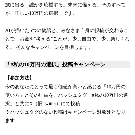
旅に出る。誰かを応援する。未来に備える。そのすべて
が「正しい10万円の選択」です。
AIが描いた5つの物語と、みなさま自身の投稿が交わるこ
とで、お金を“考える”ことが、少し自由で、少し楽しくな
る。 そんなキャンペーンを目指します。
「#私の10万円の選択」投稿キャンペーン
【参加方法】
今のあなたにとって最も価値が高いと感じる「10万円の
使い方」とその理由を、ハッシュタグ「#私の10万円の選
択」と共にX（旧Twitter）にて投稿
※ハッシュタグのない投稿はキャンペーン対象外となり
ます