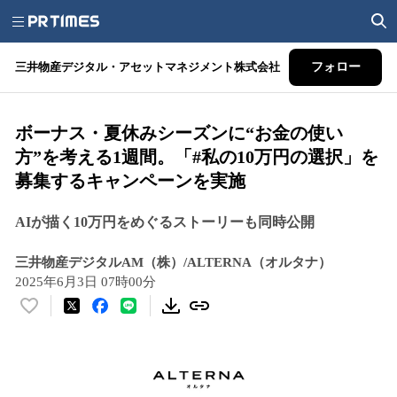
三井物産デジタル・アセットマネジメント株式会社
フォロー
ボーナス・夏休みシーズンに“お金の使い
方”を考える1週間。「#私の10万円の選択」を
募集するキャンペーンを実施
AIが描く10万円をめぐるストーリーも同時公開
三井物産デジタルAM（株）/ALTERNA（オルタナ）
2025年6月3日 07時00分
い
い
ね
！
数