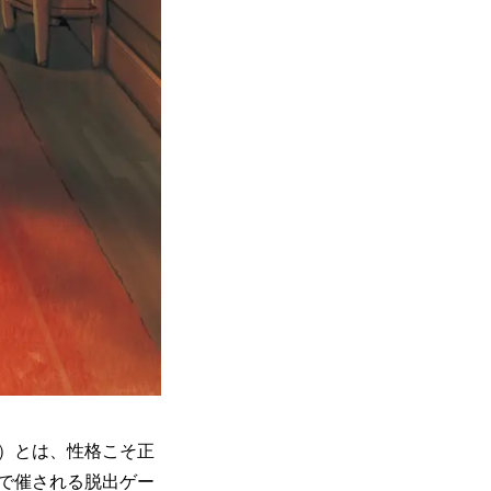
）とは、性格こそ正
で催される脱出ゲー