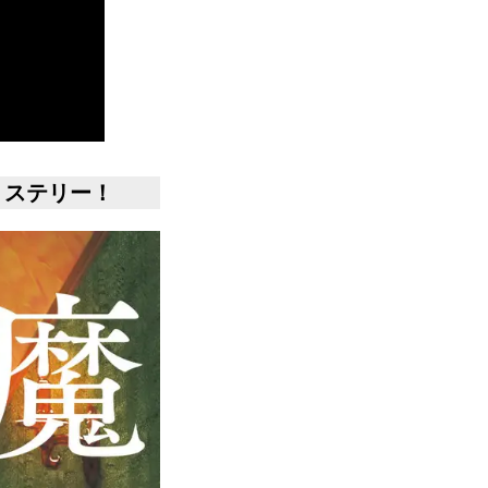
ミステリー！