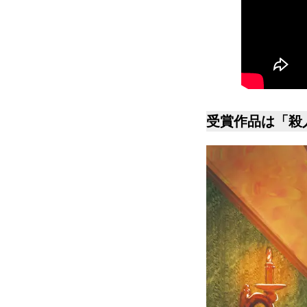
受賞作品は「殺