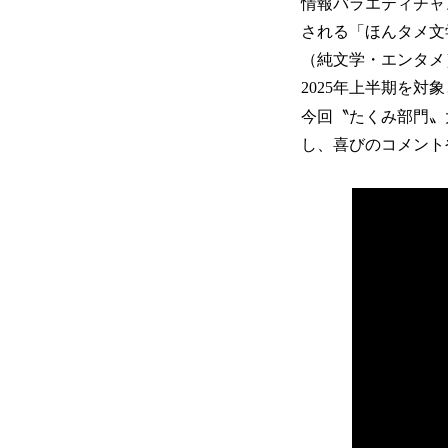
情報バラエティチャン
される「ほんタメ文
（純文学・エンタメ
2025年上半期を対
今回〝たくみ部門〟
し、喜びのコメント