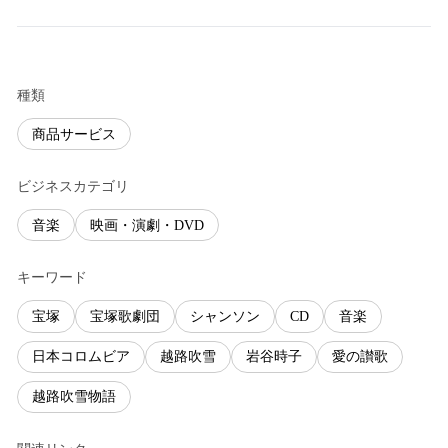
種類
商品サービス
ビジネスカテゴリ
音楽
映画・演劇・DVD
キーワード
宝塚
宝塚歌劇団
シャンソン
CD
音楽
日本コロムビア
越路吹雪
岩谷時子
愛の讃歌
越路吹雪物語