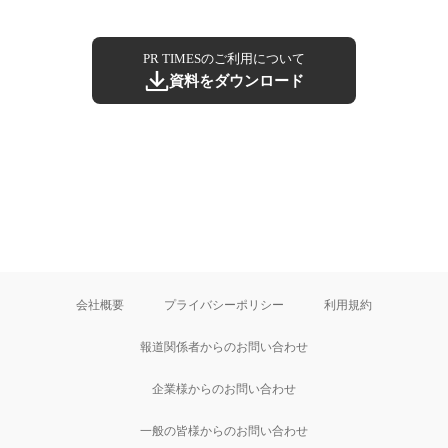
PR TIMESのご利用について
資料をダウンロード
会社概要
プライバシーポリシー
利用規約
報道関係者からのお問い合わせ
企業様からのお問い合わせ
一般の皆様からのお問い合わせ