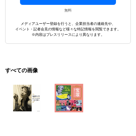
無料
メディアユーザー登録を行うと、企業担当者の連絡先や、
イベント・記者会見の情報など様々な特記情報を閲覧できます。
※内容はプレスリリースにより異なります。
すべての画像