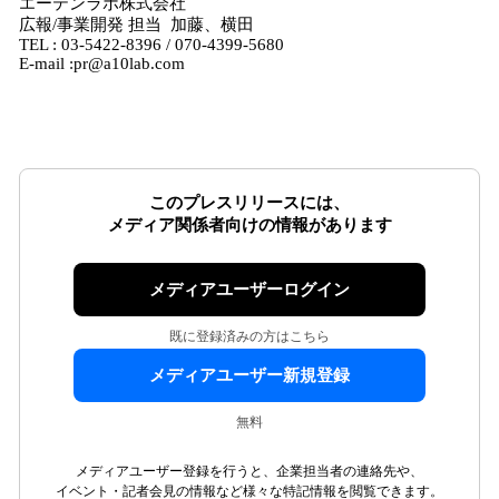
エーテンラボ株式会社
広報/事業開発 担当 加藤、横田
TEL : 03-5422-8396 / 070-4399-5680
E-mail :pr@a10lab.com
このプレスリリースには、
メディア関係者向けの情報があります
メディアユーザーログイン
既に登録済みの方はこちら
メディアユーザー新規登録
無料
メディアユーザー登録を行うと、企業担当者の連絡先や、
イベント・記者会見の情報など様々な特記情報を閲覧できます。