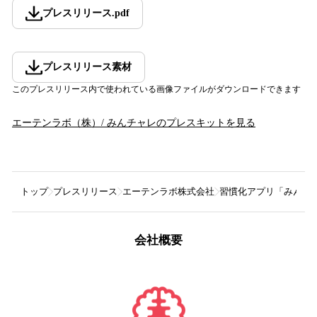
プレスリリース
.
pdf
プレスリリース素材
このプレスリリース内で使われている画像ファイルがダウンロードできます
エーテンラボ（株）/ みんチャレ
のプレスキットを見る
トップ
プレスリリース
エーテンラボ株式会社
習慣化アプリ「みんチ
会社概要