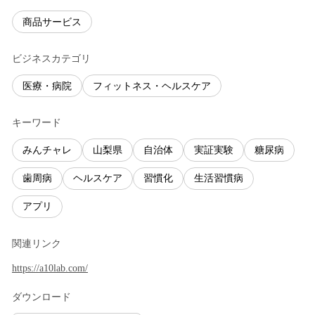
商品サービス
ビジネスカテゴリ
医療・病院
フィットネス・ヘルスケア
キーワード
みんチャレ
山梨県
自治体
実証実験
糖尿病
歯周病
ヘルスケア
習慣化
生活習慣病
アプリ
関連リンク
https://a10lab.com/
ダウンロード