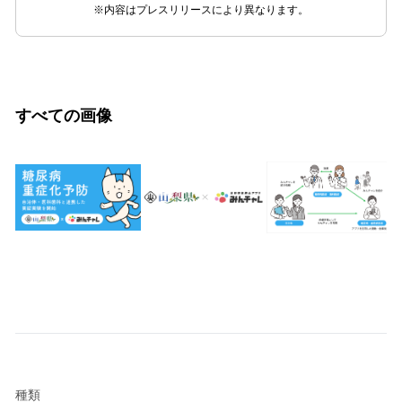
※内容はプレスリリースにより異なります。
すべての画像
種類