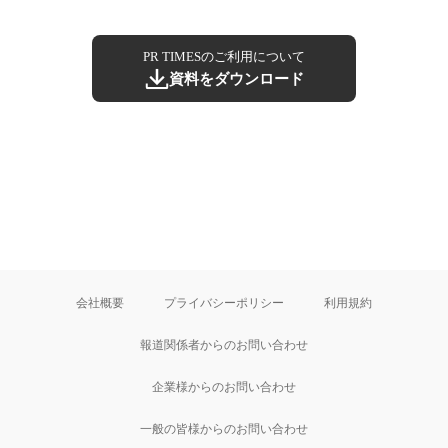
PR TIMESのご利用について
資料をダウンロード
会社概要
プライバシーポリシー
利用規約
報道関係者からのお問い合わせ
企業様からのお問い合わせ
一般の皆様からのお問い合わせ