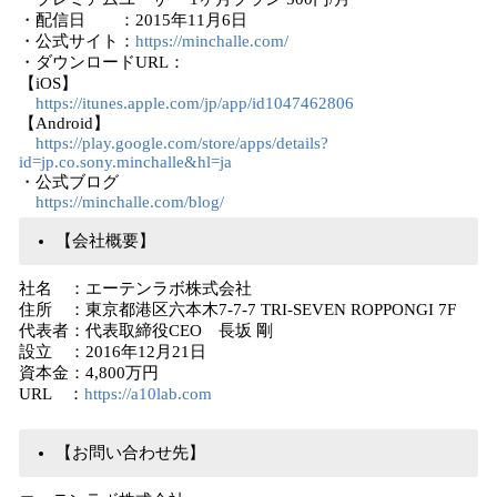
・配信日 ：2015年11月6日
・公式サイト：
https://minchalle.com/
・ダウンロードURL：
【iOS】
https://itunes.apple.com/jp/app/id1047462806
【Android】
https://play.google.com/store/apps/details?
id=jp.co.sony.minchalle&hl=ja
・公式ブログ
https://minchalle.com/blog/
【会社概要】
社名 ：エーテンラボ株式会社
住所 ：東京都港区六本木7-7-7 TRI-SEVEN ROPPONGI 7F
代表者：代表取締役CEO 長坂 剛
設立 ：2016年12月21日
資本金：4,800万円
URL ：
https://a10lab.com
【お問い合わせ先】