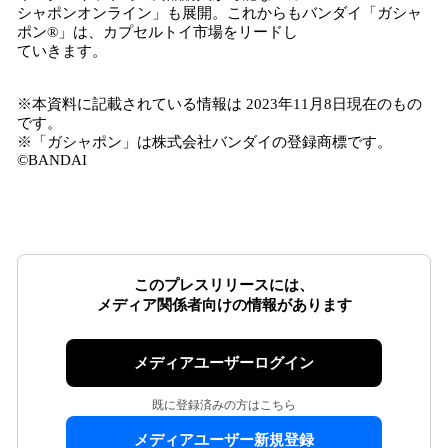
シャポンオンライン」も展開。これからもバンダイ「ガシャ
ポン®」は、カプセルトイ市場をリードし
ていきます。
※本資料に記載されている情報は 2023年11⽉8⽇現在のもの
です。
※「ガシャポン」は株式会社バンダイの登録商標です。
©BANDAI
このプレスリリースには、
メディア関係者向けの情報があります
メディアユーザーログイン
既に登録済みの方はこちら
メディアユーザー新規登録