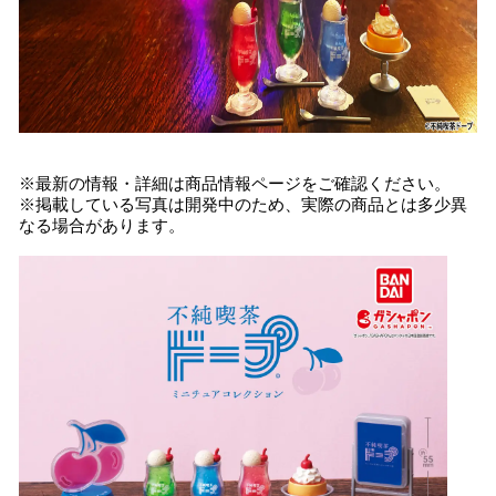
※最新の情報・詳細は商品情報ページをご確認ください。
※掲載している写真は開発中のため、実際の商品とは多少異
なる場合があります。