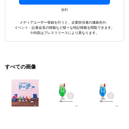
無料
メディアユーザー登録を行うと、企業担当者の連絡先や、
イベント・記者会見の情報など様々な特記情報を閲覧できます。
※内容はプレスリリースにより異なります。
すべての画像