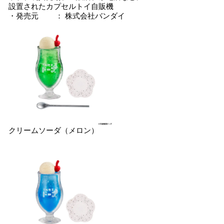
設置されたカプセルトイ⾃販機
・発売元 ： 株式会社バンダイ
クリームソーダ（メロン）