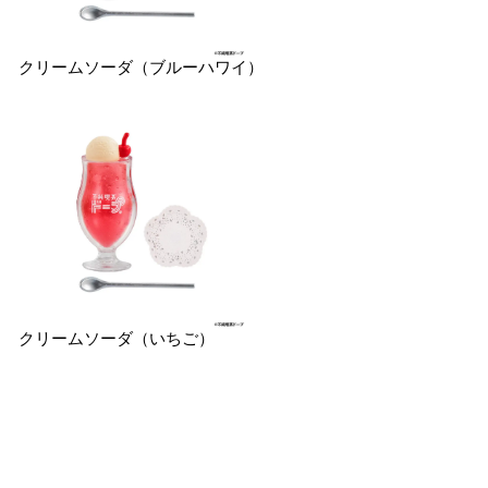
クリームソーダ（ブルーハワイ）
クリームソーダ（いちご）