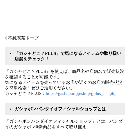
©不純喫茶ドープ
「ガシャどこ？PLUS」で気になるアイテムや取り扱い
店舗をチェック！
「ガシャどこ？PLUS」を使えば、商品名や店舗名で販売状況
を確認することが可能です。
気になるアイテムを売っているお店や近くのお店の販売状況
を簡単検索！ぜひご活⽤ください。
ガシャどこ？PLUS：
https://gashapon.jp/shop/gplus_list.php
ガシャポンバンダイオフィシャルショップとは
「ガシャポンバンダイオフィシャルショップ」とは、バンダ
イのガシャポン®新商品をすべて取り揃え