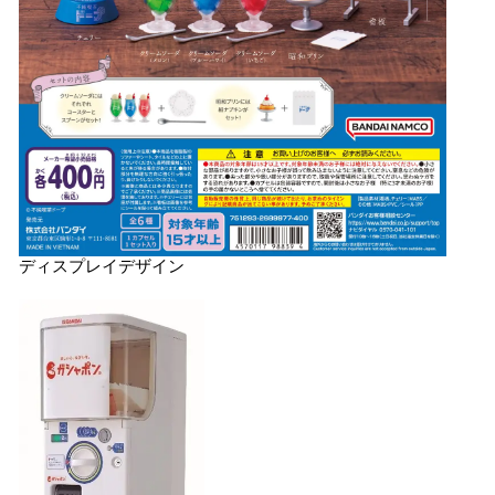
ディスプレイデザイン