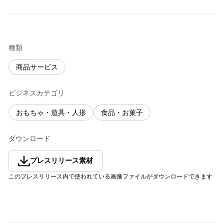
種類
商品サービス
ビジネスカテゴリ
おもちゃ・遊具・人形
食品・お菓子
ダウンロード
プレスリリース素材
このプレスリリース内で使われている画像ファイルがダウンロードできます