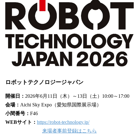
ロボットテクノロジージャパン
開催日：
2026年6月11日（木）～13日（土）10:00～17:00
会場：
Aichi Sky Expo（愛知県国際展示場）
小間番号：
F46
WEBサイト：
https://robot-technology.jp/
来場者事前登録はこちら