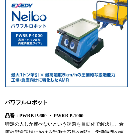
パワフルロボット
品番：PWRB P-600 ・ PWRB P-1000
特定の人しか運べないという課題を自動化で解決し、倉
庫や製造現場における労働力不足の解消、労働時間の短