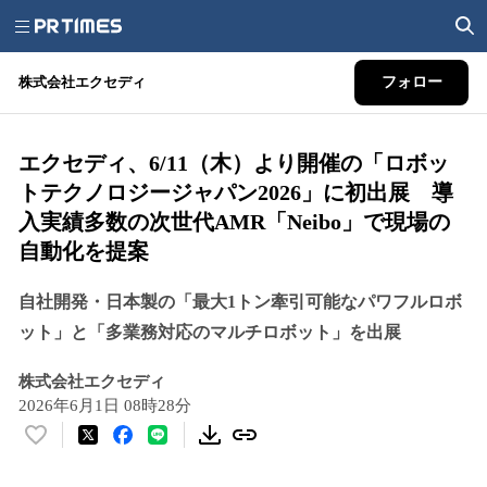
株式会社エクセディ
フォロー
エクセディ、6/11（木）より開催の「ロボッ
トテクノロジージャパン2026」に初出展 導
入実績多数の次世代AMR「Neibo」で現場の
自動化を提案
自社開発・日本製の「最大1トン牽引可能なパワフルロボ
ット」と「多業務対応のマルチロボット」を出展
株式会社エクセディ
2026年6月1日 08時28分
い
い