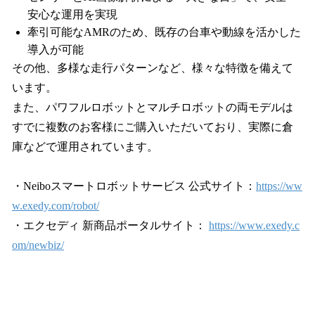
安心な運用を実現
牽引可能なAMRのため、既存の台車や動線を活かした
導入が可能
その他、多様な走行パターンなど、様々な特徴を備えて
います。
また、パワフルロボットとマルチロボットの両モデルは
すでに複数のお客様にご購入いただいており、実際に倉
庫などで運用されています。
・Neiboスマートロボットサービス 公式サイト：
https://ww
w.exedy.com/robot/
・エクセディ 新商品ポータルサイト：
https://www.exedy.c
om/newbiz/