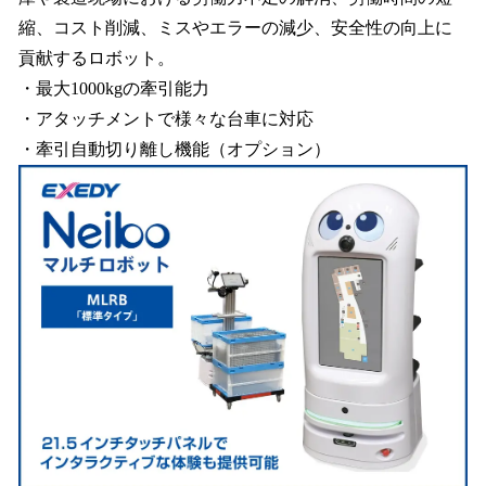
縮、コスト削減、ミスやエラーの減少、安全性の向上に
貢献するロボット。
・最大1000kgの牽引能力
・アタッチメントで様々な台車に対応
・牽引自動切り離し機能（オプション）