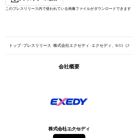
このプレスリリース内で使われている画像ファイルがダウンロードできます
トップ
プレスリリース
株式会社エクセディ
エクセディ、6/11（木
会社概要
株式会社エクセディ
7
フォロワー