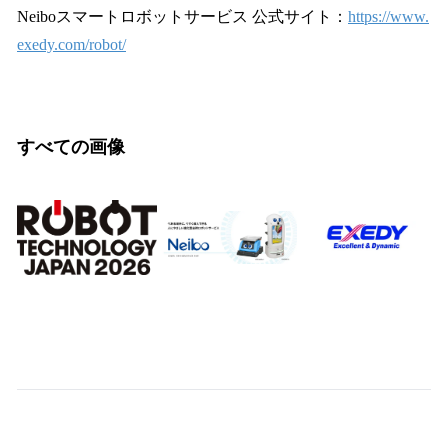
Neiboスマートロボットサービス 公式サイト：
https://www.
exedy.com/robot/
すべての画像