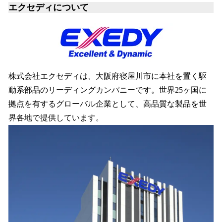
エクセディについて
株式会社エクセディは、大阪府寝屋川市に本社を置く駆
動系部品のリーディングカンパニーです。世界25ヶ国に
拠点を有するグローバル企業として、高品質な製品を世
界各地で提供しています。