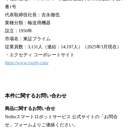
番1号
代表取締役社長：吉永徹也
業種分類：輸送用機器
設立：1950年
市場名：東証プライム
従業員数：3,131人（連結：14,197人）（2025年3月現在）
・エクセディ コーポレートサイト
https://www.exedy.com/
本件に関するお問い合わせ
商品に関するお問い合せ
Neiboスマートロボットサービス 公式サイトの「お問合
せ」フォームよりご連絡ください。