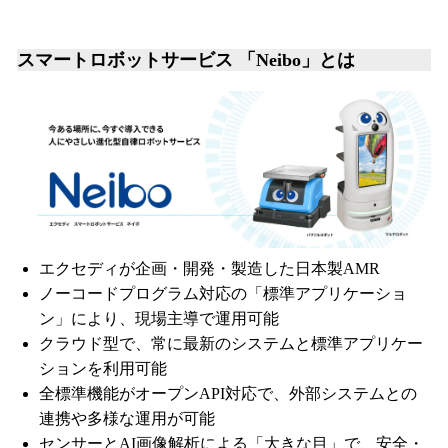
スマートロボットサービス 「Neibo」とは
エクセディが企画・開発・製造した日本製AMR
ノーコードプログラム対応の「標準アプリケーショ
ン」により、現場主導で運用可能
クラウド型で、常に最新のシステムと標準アプリケー
ションを利用可能
全標準機能がオープンAPI対応で、外部システムとの
連携や多様な運用が可能
センサーとAI画像解析による「大きな目」で、安全・