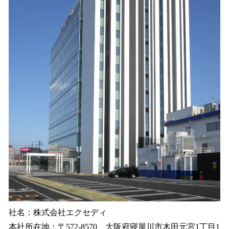
社名：株式会社エクセディ
本社所在地：〒572-8570 大阪府寝屋川市木田元宮1丁目1