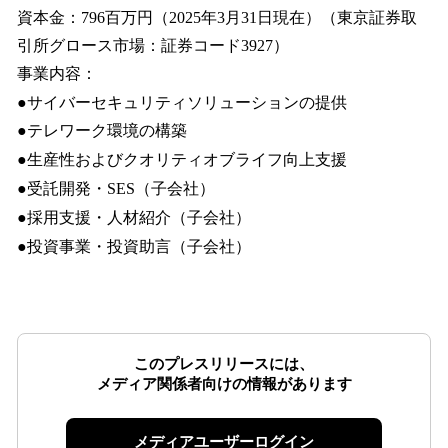
資本金：796百万円（2025年3月31日現在）（東京証券取
引所グロース市場：証券コード3927）
事業内容：
●サイバーセキュリティソリューションの提供
●テレワーク環境の構築
●生産性およびクオリティオブライフ向上支援
●受託開発・SES（子会社）
●採用支援・人材紹介（子会社）
●投資事業・投資助言（子会社）
このプレスリリースには、
メディア関係者向けの情報があります
メディアユーザーログイン