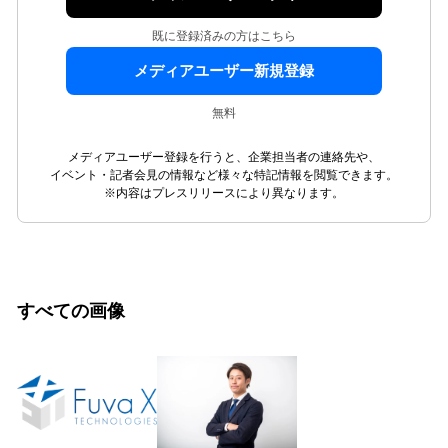
既に登録済みの方はこちら
メディアユーザー新規登録
無料
メディアユーザー登録を行うと、企業担当者の連絡先や、
イベント・記者会見の情報など様々な特記情報を閲覧できます。
※内容はプレスリリースにより異なります。
すべての画像