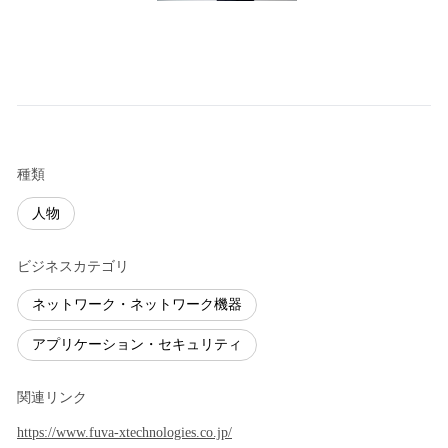
種類
人物
ビジネスカテゴリ
ネットワーク・ネットワーク機器
アプリケーション・セキュリティ
関連リンク
https://www.fuva-xtechnologies.co.jp/