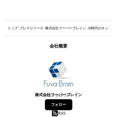
トップ
プレスリリース
株式会社フーバーブレイン
AI時代のネット
会社概要
株式会社フーバーブレイン
17
フォロワー
フォロー
RSS