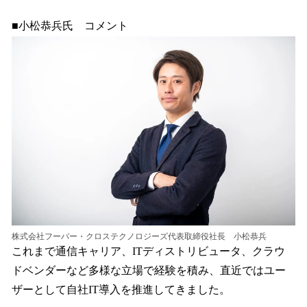
■小松恭兵氏 コメント
株式会社フーバー・クロステクノロジーズ代表取締役社長 小松恭兵
これまで通信キャリア、ITディストリビュータ、クラウ
ドベンダーなど多様な立場で経験を積み、直近ではユー
ザーとして自社IT導入を推進してきました。