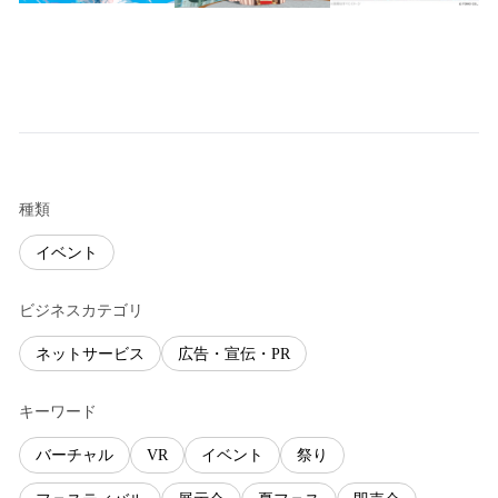
種類
イベント
ビジネスカテゴリ
ネットサービス
広告・宣伝・PR
キーワード
バーチャル
VR
イベント
祭り