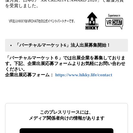
優秀賞、日本の「XR CREATIVE AWARD 2020」で最優秀賞
を受賞しました。
「バーチャルマーケット6」法人出展募集開始！
「バーチャルマーケット６」では出展企業を募集しておりま
す。下記、企業出展応募フォームよりお気軽にお問い合わせ
ください。
企業出展応募フォーム：
https://www.hikky.life/contact
このプレスリリースには、
メディア関係者向けの情報があります