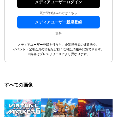
メディアユーザーログイン
既に登録済みの方はこちら
メディアユーザー新規登録
無料
メディアユーザー登録を行うと、企業担当者の連絡先や、
イベント・記者会見の情報など様々な特記情報を閲覧できます。
※内容はプレスリリースにより異なります。
すべての画像