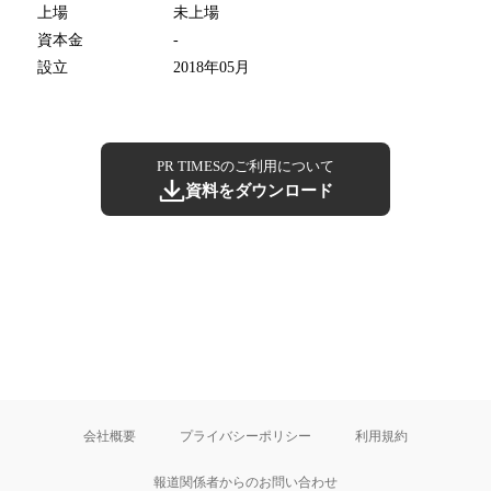
上場
未上場
資本金
-
設立
2018年05月
PR TIMESのご利用について
資料をダウンロード
会社概要
プライバシーポリシー
利用規約
報道関係者からのお問い合わせ