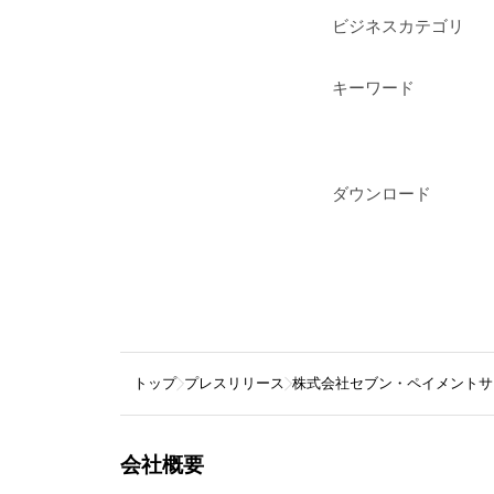
ビジネスカテゴリ
キーワード
ダウンロード
トップ
プレスリリース
株式会社セブン・ペイメントサ
会社概要