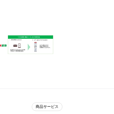
商品サービス