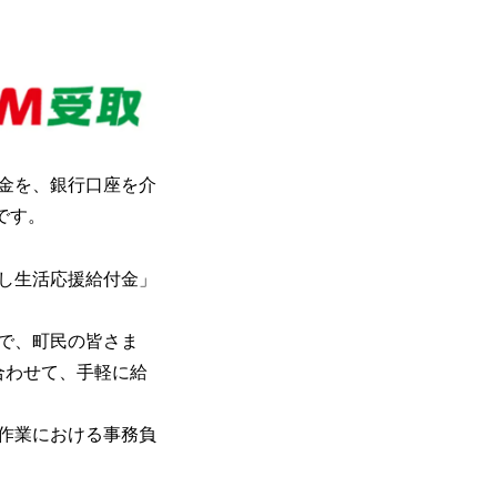
金を、銀行口座を介
です。
し生活応援給付金」
で、町民の皆さま
合わせて、手軽に給
作業における事務負