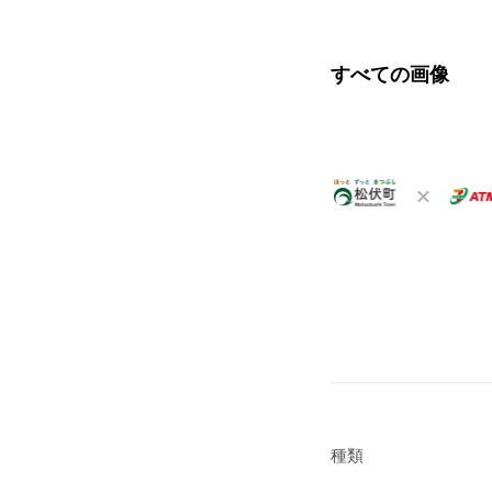
すべての画像
種類