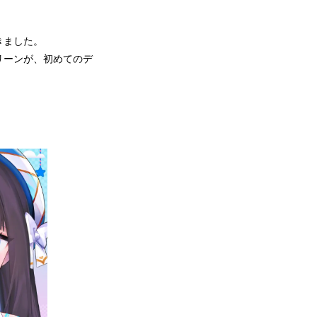
できました。
リーンが、初めてのデ