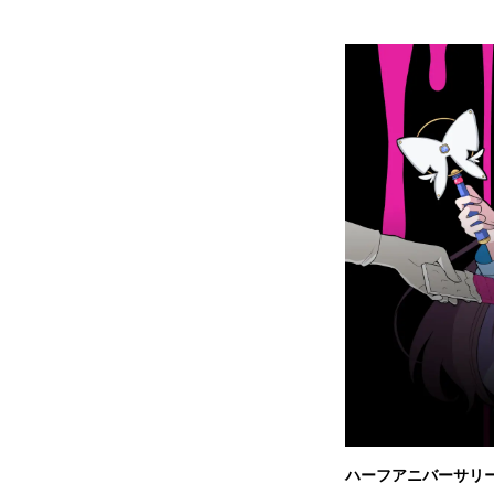
ハーフアニバーサリ