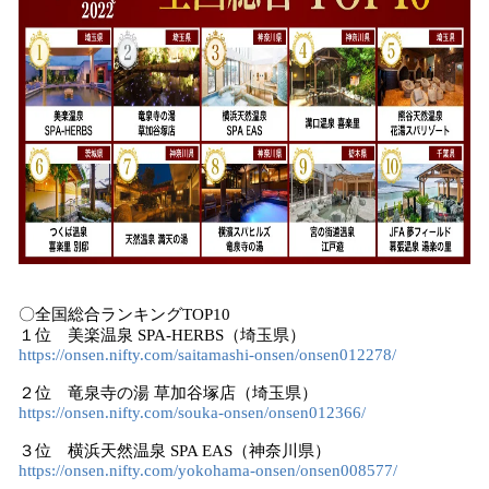
〇全国総合ランキングTOP10
１位 美楽温泉 SPA-HERBS（埼玉県）
https://onsen.nifty.com/saitamashi-onsen/onsen012278/
２位 竜泉寺の湯 草加谷塚店（埼玉県）
https://onsen.nifty.com/souka-onsen/onsen012366/
３位 横浜天然温泉 SPA EAS（神奈川県）
https://onsen.nifty.com/yokohama-onsen/onsen008577/