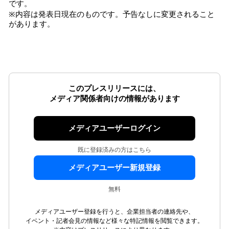
です。
※内容は発表日現在のものです。予告なしに変更されること
があります。
このプレスリリースには、
メディア関係者向けの情報があります
メディアユーザーログイン
既に登録済みの方はこちら
メディアユーザー新規登録
無料
メディアユーザー登録を行うと、企業担当者の連絡先や、
イベント・記者会見の情報など様々な特記情報を閲覧できます。