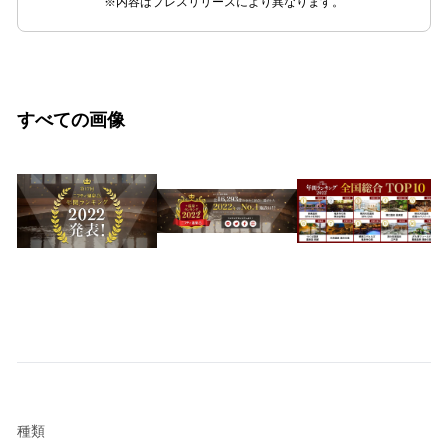
※内容はプレスリリースにより異なります。
すべての画像
種類