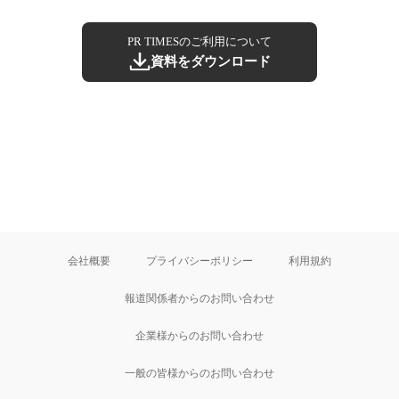
PR TIMESのご利用について
資料をダウンロード
会社概要
プライバシーポリシー
利用規約
報道関係者からのお問い合わせ
企業様からのお問い合わせ
一般の皆様からのお問い合わせ