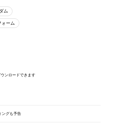
ダム
フォーム
ダウンロードできます
ティングも予告