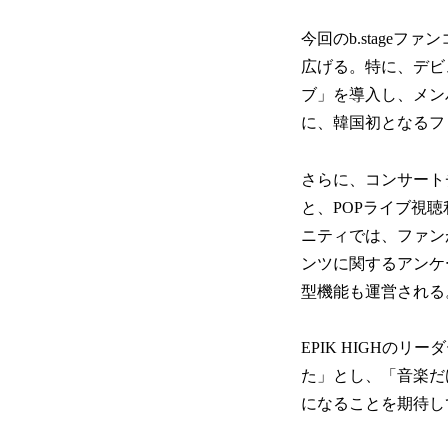
今回のb.stage
広げる。特に、デビ
ブ」を導入し、メン
に、韓国初となるフ
さらに、コンサートチ
と、POPライブ視聴利
ニティでは、ファン
ンツに関するアンケ
型機能も運営される
EPIK HIGHのリ
た」とし、「音楽だ
になることを期待し