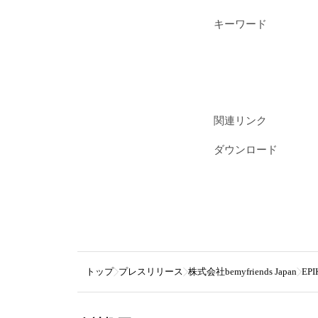
キーワード
関連リンク
ダウンロード
トップ
プレスリリース
株式会社bemyfriends Japan
EP