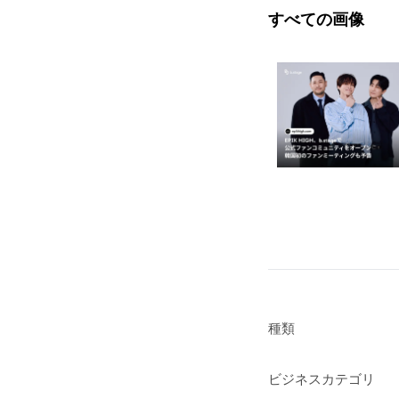
すべての画像
種類
ビジネスカテゴリ