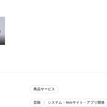
商品サービス
芸能
システム・Webサイト・アプリ開発