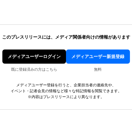
このプレスリリースには、
メディア関係者向けの情報があります
メディアユーザーログイン
メディアユーザー新規登録
既に登録済みの方はこちら
無料
メディアユーザー登録を行うと、企業担当者の連絡先や、
イベント・記者会見の情報など様々な特記情報を閲覧できます。
※内容はプレスリリースにより異なります。