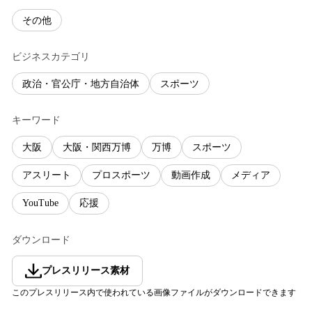
その他
ビジネスカテゴリ
政治・官公庁・地方自治体
スポーツ
キーワード
大阪
大阪・関西万博
万博
スポーツ
アスリート
プロスポーツ
動画作成
メディア
YouTube
応援
ダウンロード
プレスリリース素材
このプレスリリース内で使われている画像ファイルがダウンロードできます