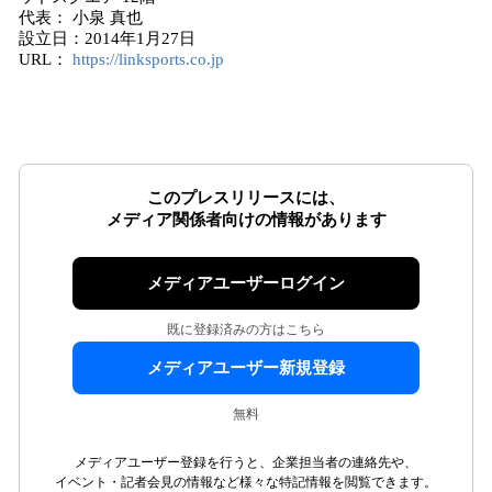
代表： 小泉 真也
設立日：2014年1月27日
URL：
https://linksports.co.jp
このプレスリリースには、
メディア関係者向けの情報があります
メディアユーザーログイン
既に登録済みの方はこちら
メディアユーザー新規登録
無料
メディアユーザー登録を行うと、企業担当者の連絡先や、
イベント・記者会見の情報など様々な特記情報を閲覧できます。