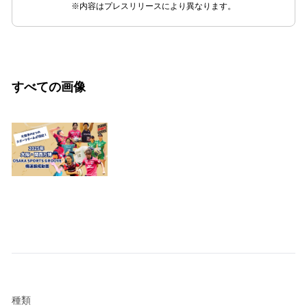
※内容はプレスリリースにより異なります。
すべての画像
種類