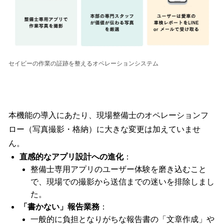
セイビーの作業の証跡を整えるオペレーションシステム
本機能の導入にあたり、現場整備士のオペレーションフ
ロー（写真撮影・格納）に大きな変更は加えていませ
ん。
直感的なアプリ設計への進化
：
整備士専用アプリのユーザー体験を磨き込むこと
で、現場での撮影から送信までの迷いを排除しまし
た。
「書かない」報告業務
：
一般的に負担となりがちな報告書の「文章作成」や