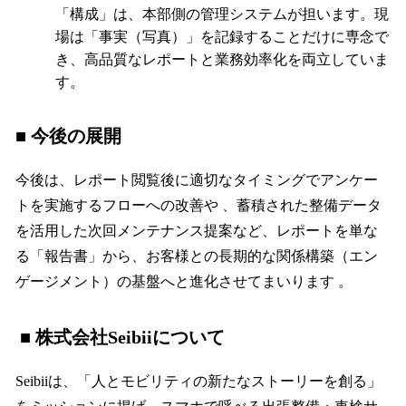
「構成」は、本部側の管理システムが担います。現
場は「事実（写真）」を記録することだけに専念で
き、高品質なレポートと業務効率化を両立していま
す。
■ 今後の展開
今後は、レポート閲覧後に適切なタイミングでアンケー
トを実施するフローへの改善や 、蓄積された整備データ
を活用した次回メンテナンス提案など、レポートを単な
る「報告書」から、お客様との長期的な関係構築（エン
ゲージメント）の基盤へと進化させてまいります 。
■ 株式会社Seibiiについて
Seibiiは、「人とモビリティの新たなストーリーを創る」