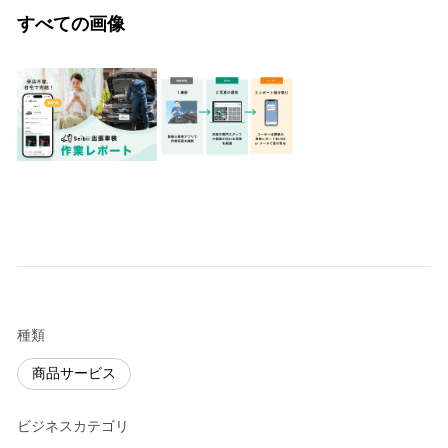
すべての画像
種類
商品サービス
ビジネスカテゴリ