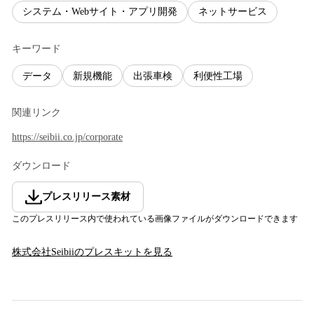
システム・Webサイト・アプリ開発
ネットサービス
キーワード
データ
新規機能
出張車検
利便性工場
関連リンク
https://seibii.co.jp/corporate
ダウンロード
プレスリリース素材
このプレスリリース内で使われている画像ファイルがダウンロードできます
株式会社Seibii
のプレスキットを見る