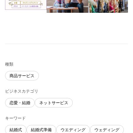
種類
商品サービス
ビジネスカテゴリ
恋愛・結婚
ネットサービス
キーワード
結婚式
結婚式準備
ウエディング
ウェディング