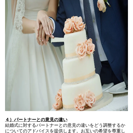
４）パートナーとの意見の違い
結婚式に対するパートナーとの意見の違いをどう調整するか
についてのアドバイスを提供します。お互いの希望を尊重し