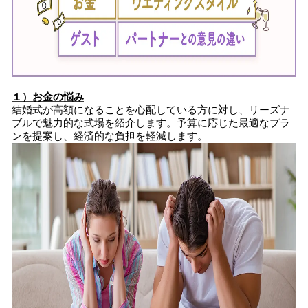
１）お金の悩み
結婚式が高額になることを心配している方に対し、リーズナ
ブルで魅力的な式場を紹介します。予算に応じた最適なプラ
ンを提案し、経済的な負担を軽減します。