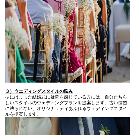
３）ウエディングスタイルの悩み
型にはまった結婚式に疑問を感じている方には、自分たちら
しいスタイルのウェディングプランを提案します。古い慣習
に縛られない、オリジナリティあふれるウェディングスタイ
ルを提案します。