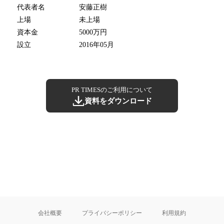
代表者名
安藤正樹
上場
未上場
資本金
5000万円
設立
2016年05月
PR TIMESのご利用について
資料をダウンロード
会社概要
プライバシーポリシー
利用規約