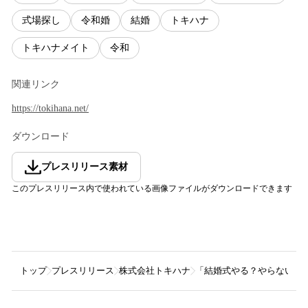
式場探し
令和婚
結婚
トキハナ
トキハナメイト
令和
関連リンク
https://tokihana.net/
ダウンロード
プレスリリース素材
このプレスリリース内で使われている画像ファイルがダウンロードできます
トップ
プレスリリース
株式会社トキハナ
「結婚式やる？やらない？」