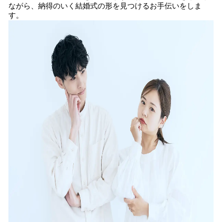
ながら、納得のいく結婚式の形を見つけるお手伝いをしま
す。