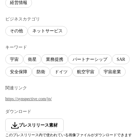
経営情報
ビジネスカテゴリ
その他
ネットサービス
キーワード
宇宙
衛星
業務提携
パートナーシップ
SAR
安全保障
防衛
ドイツ
航空宇宙
宇宙産業
関連リンク
https://synspective.com/jp/
ダウンロード
プレスリリース素材
このプレスリリース内で使われている画像ファイルがダウンロードできます