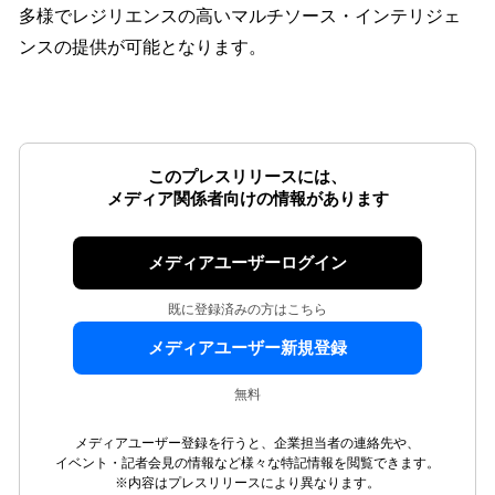
多様でレジリエンスの高いマルチソース・インテリジェ
ンスの提供が可能となります。
このプレスリリースには、
メディア関係者向けの情報があります
メディアユーザーログイン
既に登録済みの方はこちら
メディアユーザー新規登録
無料
メディアユーザー登録を行うと、企業担当者の連絡先や、
イベント・記者会見の情報など様々な特記情報を閲覧できます。
※内容はプレスリリースにより異なります。