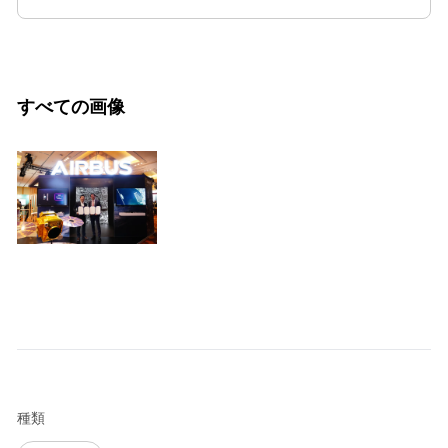
すべての画像
種類