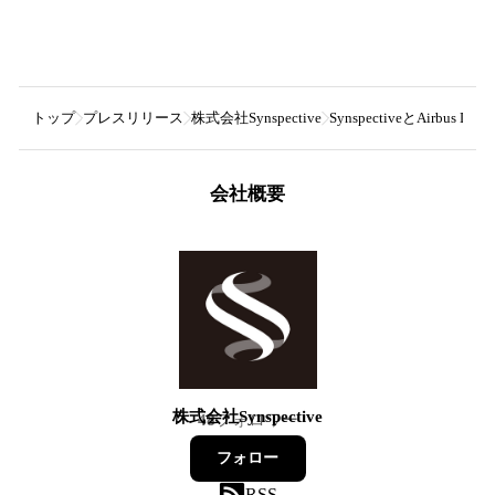
トップ
プレスリリース
株式会社Synspective
SynspectiveとAirbu
会社概要
株式会社Synspective
48
フォロワー
フォロー
RSS