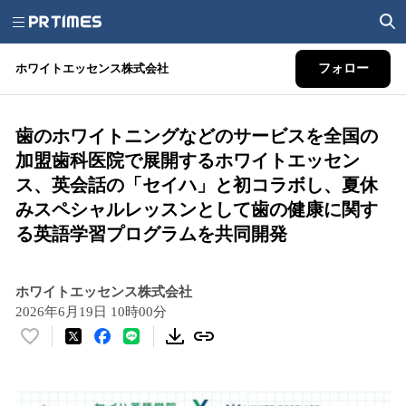
ホワイトエッセンス株式会社
フォロー
歯のホワイトニングなどのサービスを全国の
加盟歯科医院で展開するホワイトエッセン
ス、英会話の「セイハ」と初コラボし、夏休
みスペシャルレッスンとして歯の健康に関す
る英語学習プログラムを共同開発
ホワイトエッセンス株式会社
2026年6月19日 10時00分
い
い
ね
！