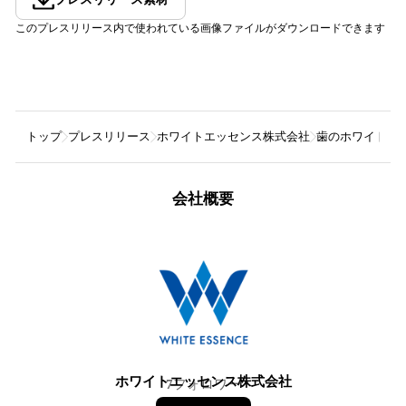
このプレスリリース内で使われている画像ファイルがダウンロードできます
トップ
プレスリリース
ホワイトエッセンス株式会社
歯のホワイトニ
会社概要
ホワイトエッセンス株式会社
7
フォロワー