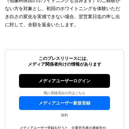
（他歯科医院のホワイトニングも含みます）のご経験が
ない方を対象とし、初回のホワイトニングを体験いただ
き白さの変化を実感できない場合、翌営業日迄の申し出
に対して、全額を返金いたします。
このプレスリリースには、
メディア関係者向けの情報があります
メディアユーザーログイン
既に登録済みの方はこちら
メディアユーザー新規登録
無料
メディアユーザー登録を行うと、企業担当者の連絡先や、