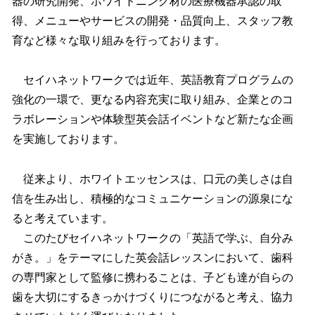
器の研究開発、ホワイトニング材の医療機器承認の取
得、メニューやサービスの開発・品質向上、スタッフ教
育など様々な取り組みを行っております。
セイハネットワークでは近年、英語教育プログラムの
強化の一環で、更なる内容充実に取り組み、企業とのコ
ラボレーションや体験型英会話イベントなど新たな企画
を実施しております。
従来より、ホワイトエッセンスは、口元の美しさは自
信を生み出し、積極的なコミュニケーションの源泉にな
ると考えています。
このたびセイハネットワークの「英語で学ぶ、自分み
がき。」をテーマにした英会話レッスンにおいて、歯科
の専門家として監修に携わることは、子ども達が自らの
歯を大切にするきっかけづくりにつながると考え、協力