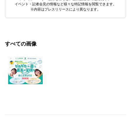
イベント・記者会見の情報など様々な特記情報を閲覧できます。
※内容はプレスリリースにより異なります。
すべての画像