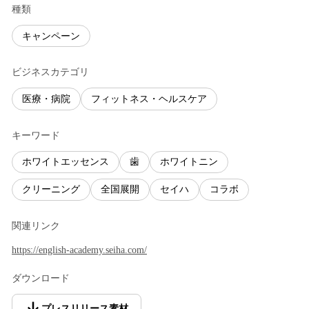
種類
キャンペーン
ビジネスカテゴリ
医療・病院
フィットネス・ヘルスケア
キーワード
ホワイトエッセンス
歯
ホワイトニン
クリーニング
全国展開
セイハ
コラボ
関連リンク
https://english-academy.seiha.com/
ダウンロード
プレスリリース素材