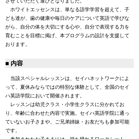
させていただく運びとなりました。
ホワイトエッセンスは、単なる語学学習を超えて、子
ども達が、歯の健康や毎日のケアについて英語で学びな
がら、自分の体を大切にする心や、自分で表現する力を
育むことを目標に掲げ、本プログラムの設計を支援して
おります。
■
内容
当該スペシャルレッスンは、セイハネットワークによ
って、夏休みならではの特別な体験として、全国のセイ
ハ英語学院において開催されます。
レッスンは幼児クラス・小学生クラスに分かれてお
り、年齢に合わせた内容で実施。セイハ英語学院に通っ
ていないお子さまや、ご兄弟姉妹・お友だちも参加可能
です。