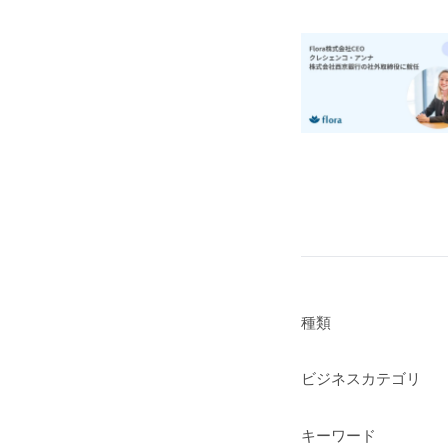
種類
ビジネスカテゴリ
キーワード