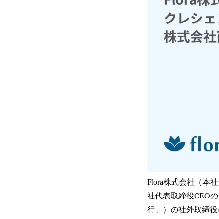
Flora株式会社（
社代表取締役CEO
行」）の社外取締役