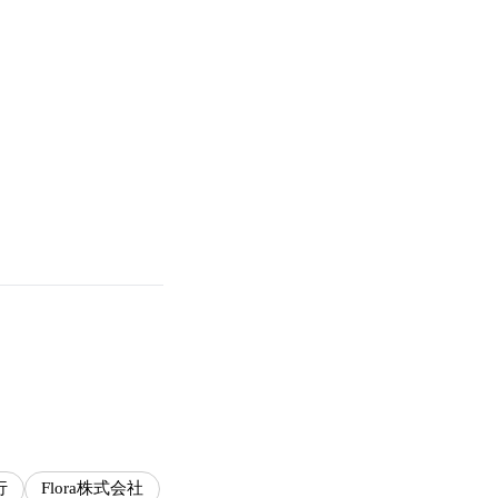
行
Flora株式会社