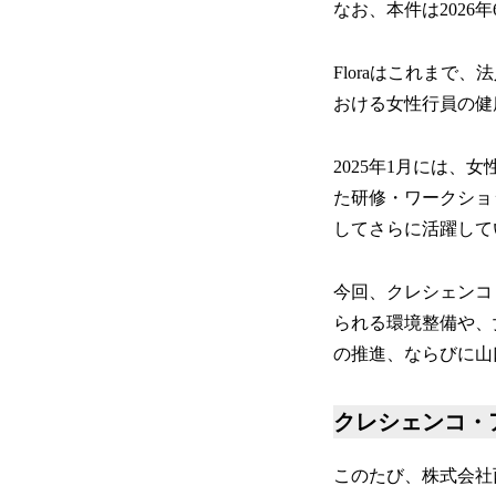
なお、本件は2026
Floraはこれまで
おける女性行員の健
2025年1月には
た研修・ワークショ
してさらに活躍して
今回、クレシェンコ
られる環境整備や、
の推進、ならびに山
クレシェンコ・
このたび、株式会社