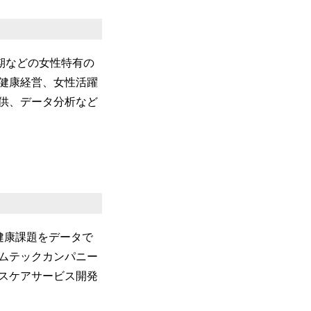
年期などの女性特有の
健康経営、女性活躍
供、データ分析など
女性の健康課題をデータで
ムテックカンパニー
スケアサービス開発