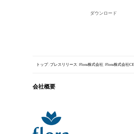
ダウンロード
トップ
プレスリリース
Flora株式会社
Flora株式会
会社概要