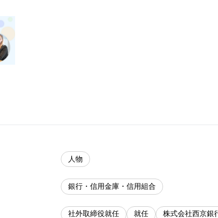
人物
銀行・信用金庫・信用組合
社外取締役就任
就任
株式会社西京銀