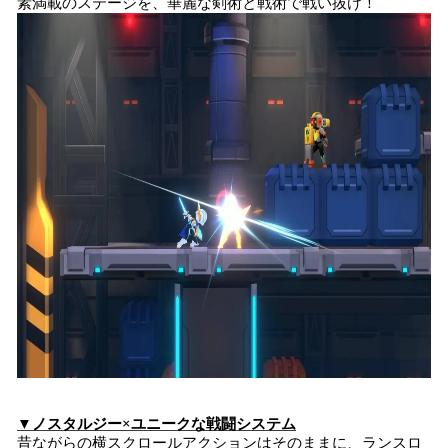
素満載のステージを、華麗な剣術と戦術で戦い抜け！
▼ノスタルジー×ユニークな戦闘システム
昔ながらの横スクロールアクションはそのままに、ランスロ