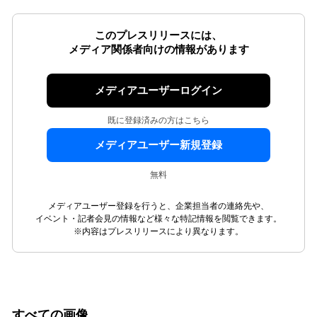
このプレスリリースには、
メディア関係者向けの情報があります
メディアユーザーログイン
既に登録済みの方はこちら
メディアユーザー新規登録
無料
メディアユーザー登録を行うと、企業担当者の連絡先や、
イベント・記者会見の情報など様々な特記情報を閲覧できます。
※内容はプレスリリースにより異なります。
すべての画像