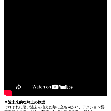
▼近未来的な騎士の物語
それぞれに暗い過去を抱えた敵に立ち向かい、アクション要