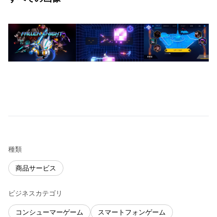
種類
商品サービス
ビジネスカテゴリ
コンシューマーゲーム
スマートフォンゲーム