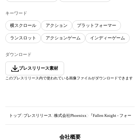
キーワード
横スクロール
アクション
プラットフォーマー
ランスロット
アクションゲーム
インディーゲーム
ダウンロード
プレスリリース素材
このプレスリリース内で使われている画像ファイルがダウンロードできます
トップ
プレスリリース
株式会社Phoenixx
『Fallen Knight - フォール
会社概要