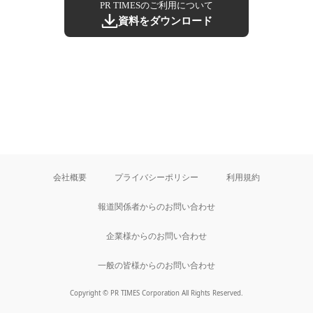
PR TIMESのご利用について
資料をダウンロード
会社概要
プライバシーポリシー
利用規約
報道関係者からのお問い合わせ
企業様からのお問い合わせ
一般の皆様からのお問い合わせ
Copyright © PR TIMES Corporation All Rights Reserved.