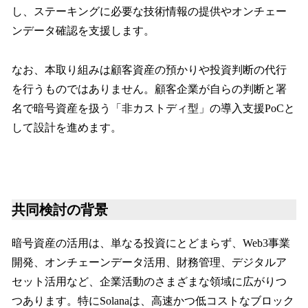
し、ステーキングに必要な技術情報の提供やオンチェー
ンデータ確認を支援します。
なお、本取り組みは顧客資産の預かりや投資判断の代行
を行うものではありません。顧客企業が自らの判断と署
名で暗号資産を扱う「非カストディ型」の導入支援PoCと
して設計を進めます。
共同検討の背景
暗号資産の活用は、単なる投資にとどまらず、Web3事業
開発、オンチェーンデータ活用、財務管理、デジタルア
セット活用など、企業活動のさまざまな領域に広がりつ
つあります。特にSolanaは、高速かつ低コストなブロック