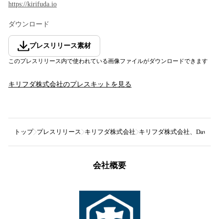
https://kirifuda.io
ダウンロード
プレスリリース素材
このプレスリリース内で使われている画像ファイルがダウンロードできます
キリフダ株式会社
のプレスキットを見る
トップ
プレスリリース
キリフダ株式会社
キリフダ株式会社、Dawn 
会社概要