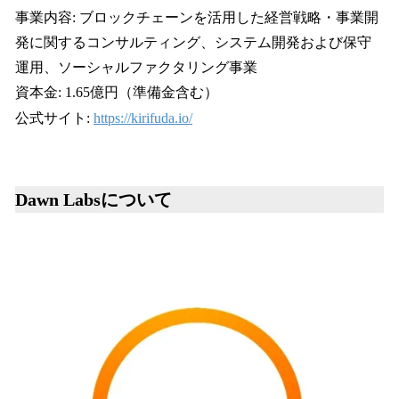
事業内容: ブロックチェーンを活用した経営戦略・事業開
発に関するコンサルティング、システム開発および保守
運用、ソーシャルファクタリング事業
資本金: 1.65億円（準備金含む）
公式サイト:
https://kirifuda.io/
Dawn Labsについて