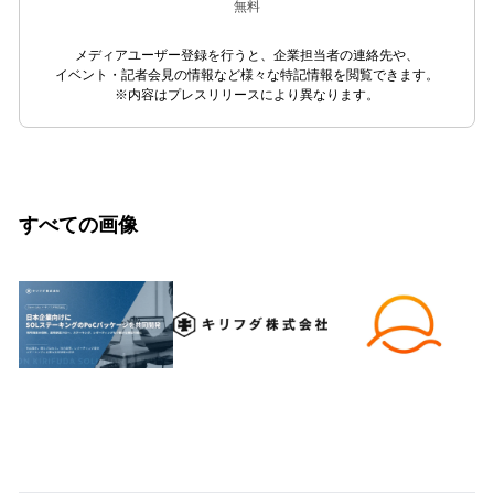
無料
メディアユーザー登録を行うと、企業担当者の連絡先や、
イベント・記者会見の情報など様々な特記情報を閲覧できます。
※内容はプレスリリースにより異なります。
すべての画像