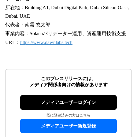
所在地：Building A1, Dubai Digital Park, Dubai Silicon Oasis,
Dubai, UAE
代表者：南雲 悠太郎
事業内容：Solanaバリデーター運用、資産運用技術支援
URL：
https://www.dawnlabs.tech
このプレスリリースには、
メディア関係者向けの情報があります
メディアユーザーログイン
既に登録済みの方はこちら
メディアユーザー新規登録