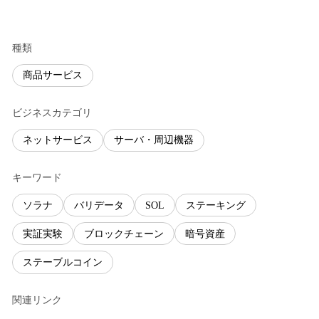
種類
商品サービス
ビジネスカテゴリ
ネットサービス
サーバ・周辺機器
キーワード
ソラナ
バリデータ
SOL
ステーキング
実証実験
ブロックチェーン
暗号資産
ステーブルコイン
関連リンク