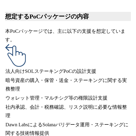
想定するPoCパッケージの内容
本PoCパッケージでは、主に以下の支援を想定していま
す。
法人向けSOLステーキングPoCの設計支援
暗号資産の購入・保管・送金・ステーキングに関する実
務整理
ウォレット管理・マルチシグ等の権限設計支援
社内承認、会計・税務確認、リスク説明に必要な情報整
理
Dawn LabsによるSolanaバリデータ運用・ステーキングに
関する技術情報提供