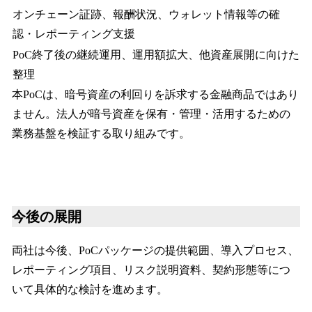
オンチェーン証跡、報酬状況、ウォレット情報等の確
認・レポーティング支援
PoC終了後の継続運用、運用額拡大、他資産展開に向けた
整理
本PoCは、暗号資産の利回りを訴求する金融商品ではあり
ません。法人が暗号資産を保有・管理・活用するための
業務基盤を検証する取り組みです。
今後の展開
両社は今後、PoCパッケージの提供範囲、導入プロセス、
レポーティング項目、リスク説明資料、契約形態等につ
いて具体的な検討を進めます。