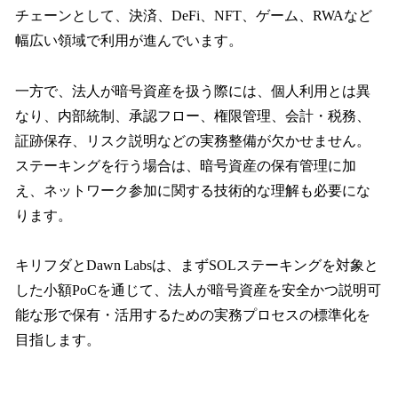
チェーンとして、決済、DeFi、NFT、ゲーム、RWAなど
幅広い領域で利用が進んでいます。
一方で、法人が暗号資産を扱う際には、個人利用とは異
なり、内部統制、承認フロー、権限管理、会計・税務、
証跡保存、リスク説明などの実務整備が欠かせません。
ステーキングを行う場合は、暗号資産の保有管理に加
え、ネットワーク参加に関する技術的な理解も必要にな
ります。
キリフダとDawn Labsは、まずSOLステーキングを対象と
した小額PoCを通じて、法人が暗号資産を安全かつ説明可
能な形で保有・活用するための実務プロセスの標準化を
目指します。