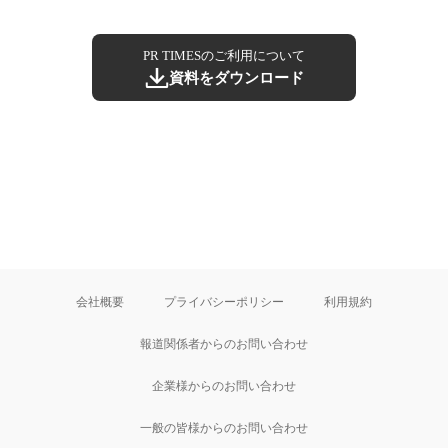
PR TIMESのご利用について
資料をダウンロード
会社概要
プライバシーポリシー
利用規約
報道関係者からのお問い合わせ
企業様からのお問い合わせ
一般の皆様からのお問い合わせ