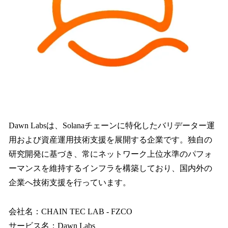
Dawn Labsは、Solanaチェーンに特化したバリデーター運
用および資産運用技術支援を展開する企業です。独自の
研究開発に基づき、常にネットワーク上位水準のパフォ
ーマンスを維持するインフラを構築しており、国内外の
企業へ技術支援を行っています。
会社名：CHAIN TEC LAB - FZCO
サービス名：Dawn Labs