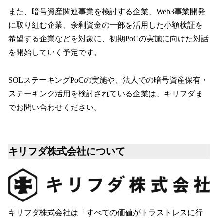
また、暗号資産関連事業を検討する企業、Web3事業開発
に取り組む企業、余剰資金の一部を活用した小額検証を
希望する企業などを対象に、初期PoCの実施に向けた対話
を開始していく予定です。
SOLステーキングPoCの実施や、法人での暗号資産保有・
ステーキング活用を検討されている企業は、キリフダま
でお問い合わせください。
キリフダ株式会社について
キリフダ株式会社は「すべての価値がトラストレスに行