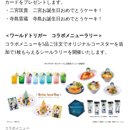
カードをプレゼントします。
・二宮匡貴 二宮お誕生日おめでとうケーキ！
・寺島雷蔵 寺島お誕生日おめでとうケーキ！
＜ワールドトリガー コラボメニューラリー＞
コラボメニューを5品ご注文でオリジナルコースターを追
加で1枚もらえるシールラリーを開催いたします。
コラボメニュー