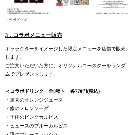
コラボグッズ
3．コラボメニュー販売
キャラクターをイメージした限定メニューを店舗で販売
します。
ご注文いただいた方に、オリジナルコースターをランダ
ムでプレゼントします。
＜コラボドリンク 全8種＞ 各770円(税込)
・遊真のオレンジジュース
・修のメロンソーダ
・千佳のピンクカルピス
・ヒュースのブルーカルピス
・迅のブルースカッシュ