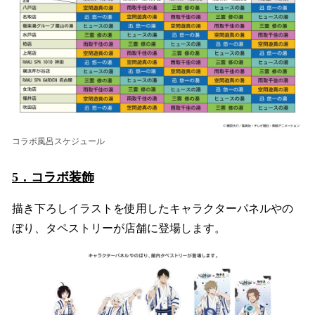
コラボ風呂スケジュール
5．コラボ装飾
描き下ろしイラストを使用したキャラクターパネルやの
ぼり、タペストリーが店舗に登場します。