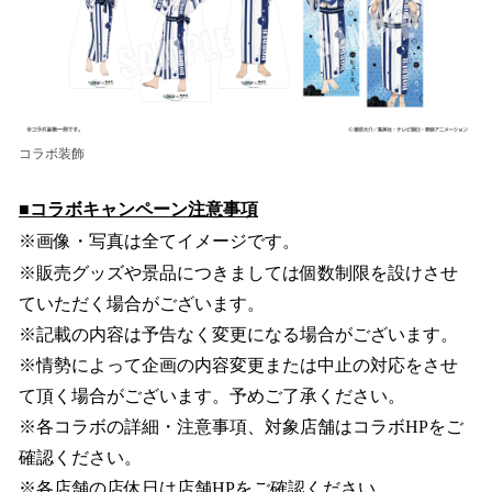
コラボ装飾
■コラボキャンペーン注意事項
※画像・写真は全てイメージです。
※販売グッズや景品につきましては個数制限を設けさせ
ていただく場合がございます。
※記載の内容は予告なく変更になる場合がございます。
※情勢によって企画の内容変更または中止の対応をさせ
て頂く場合がございます。予めご了承ください。
※各コラボの詳細・注意事項、対象店舗はコラボHPをご
確認ください。
※各店舗の店休日は店舗HPをご確認ください。