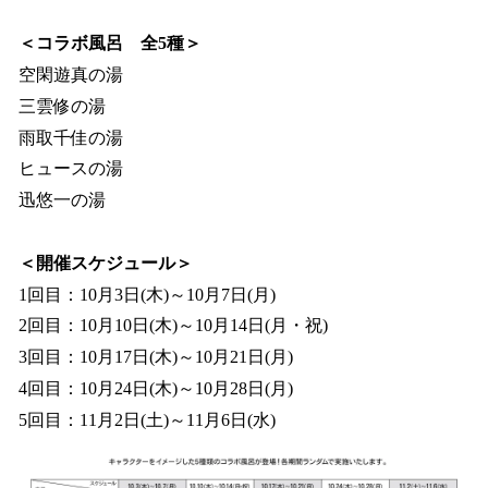
＜コラボ風呂 全5種＞
空閑遊真の湯
三雲修の湯
雨取千佳の湯
ヒュースの湯
迅悠一の湯
＜開催スケジュール＞
1回目：10月3日(木)～10月7日(月)
2回目：10月10日(木)～10月14日(月・祝)
3回目：10月17日(木)～10月21日(月)
4回目：10月24日(木)～10月28日(月)
5回目：11月2日(土)～11月6日(水)