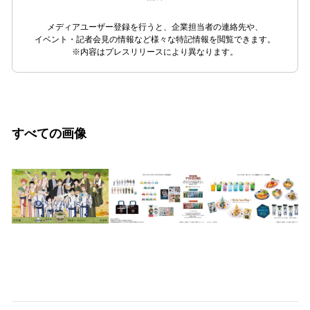
メディアユーザー登録を行うと、企業担当者の連絡先や、
イベント・記者会見の情報など様々な特記情報を閲覧できます。
※内容はプレスリリースにより異なります。
すべての画像