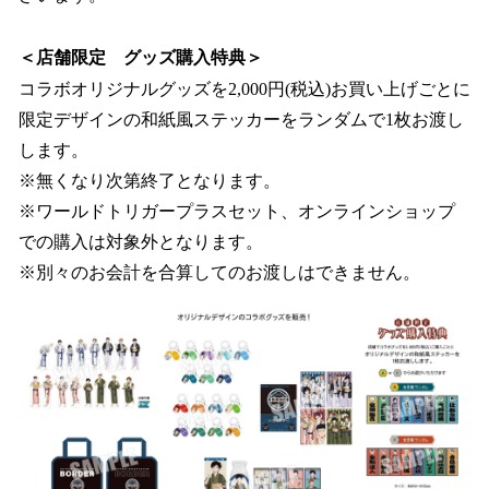
＜店舗限定 グッズ購入特典＞
コラボオリジナルグッズを2,000円(税込)お買い上げごとに
限定デザインの和紙風ステッカーをランダムで1枚お渡し
します。
※無くなり次第終了となります。
※ワールドトリガープラスセット、オンラインショップ
での購入は対象外となります。
※別々のお会計を合算してのお渡しはできません。