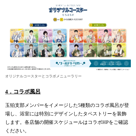
オリジナルコースターとコラボメニューラリー
4．コラボ風呂
玉狛支部メンバーをイメージした5種類のコラボ風呂が登
場し、浴室には特別にデザインしたタペストリーを装飾
します。各店舗の開催スケジュールはコラボHPをご確認
ください。