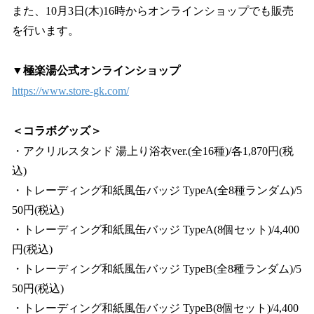
また、10月3日(木)16時からオンラインショップでも販売
を行います。
▼極楽湯公式オンラインショップ
https://www.store-gk.com/
＜コラボグッズ＞
・アクリルスタンド 湯上り浴衣ver.(全16種)/各1,870円(税
込)
・トレーディング和紙風缶バッジ TypeA(全8種ランダム)/5
50円(税込)
・トレーディング和紙風缶バッジ TypeA(8個セット)/4,400
円(税込)
・トレーディング和紙風缶バッジ TypeB(全8種ランダム)/5
50円(税込)
・トレーディング和紙風缶バッジ TypeB(8個セット)/4,400