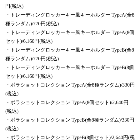
円(税込)
・トレーディングロッカーキー風キーホルダー TypeA(全8
種ランダム)/770円(税込)
・トレーディングロッカーキー風キーホルダー TypeA(8個
セット)/6,160円(税込)
・トレーディングロッカーキー風キーホルダー TypeB(全8
種ランダム)/770円(税込)
・トレーディングロッカーキー風キーホルダー TypeB(8個
セット)/6,160円(税込)
・ポラショットコレクション TypeA(全8種ランダム)/330円
(税込)
・ポラショットコレクション TypeA(8個セット)/2,640円
(税込)
・ポラショットコレクション TypeB(全8種ランダム)/330円
(税込)
・ポラショットコレクション TypeB(8個セット)/2,640円(税