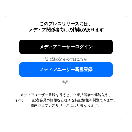
このプレスリリースには、
メディア関係者向けの情報があります
メディアユーザーログイン
既に登録済みの方はこちら
メディアユーザー新規登録
無料
メディアユーザー登録を行うと、企業担当者の連絡先や、
イベント・記者会見の情報など様々な特記情報を閲覧できます。
※内容はプレスリリースにより異なります。