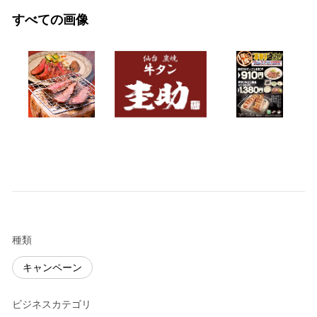
すべての画像
種類
キャンペーン
ビジネスカテゴリ