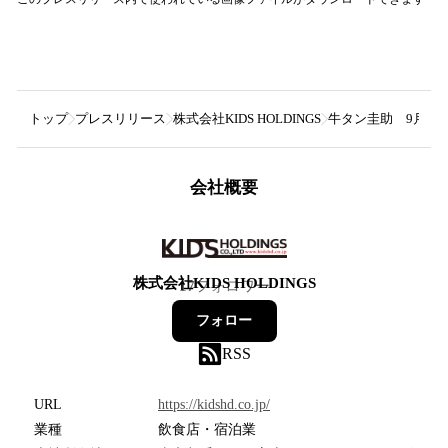
トップ
プレスリリース
株式会社KIDS HOLDINGS
牛タン圭助 9月1
会社概要
株式会社KIDS HOLDINGS
17
フォロワー
フォロー
RSS
URL
https://kidshd.co.jp/
業種
飲食店・宿泊業