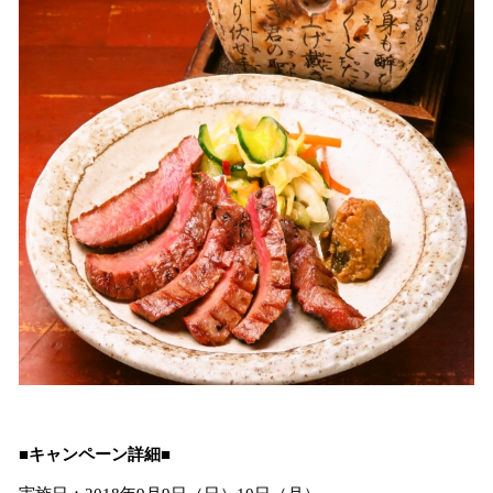
■キャンペーン詳細■