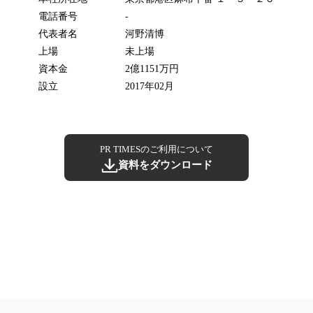
電話番号
-
代表者名
河野清博
上場
未上場
資本金
2億1151万円
設立
2017年02月
PR TIMESのご利用について
資料をダウンロード