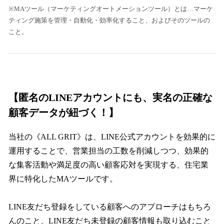
※MAツール（マーケティングオートメーションツール）とは…マーケ
ティング施策を管理・自動化・効率化すること、およびそのツールの
こと。
【匿名のLINEアカウントにも、実名の正確な
顧客データが紐づく！】
当社の《ALL GRIT》は、LINE公式アカウントを効果的に
運用することで、営業担当の工数を削減しつつ、効果的
な集客活動や満足度の高い顧客応対を実現する、住宅業
界に特化したMAツールです。
LINE友だち登録をしている顧客へのアプローチはもちろ
んのこと、LINE友だち未登録の顧客情報も取り込むこと