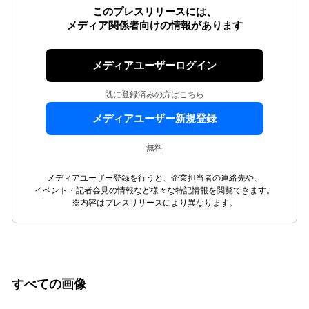
このプレスリリースには、
メディア関係者向けの情報があります
メディアユーザーログイン
既に登録済みの方はこちら
メディアユーザー新規登録
無料
メディアユーザー登録を行うと、企業担当者の連絡先や、
イベント・記者会見の情報など様々な特記情報を閲覧できます。
※内容はプレスリリースにより異なります。
すべての画像