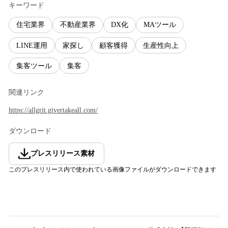
キーワード
住宅業界
不動産業界
DX化
MAツール
LINE運用
家探し
顧客獲得
生産性向上
集客ツール
集客
関連リンク
https://allgrit.givertakeall.com/
ダウンロード
プレスリリース素材
このプレスリリース内で使われている画像ファイルがダウンロードできます