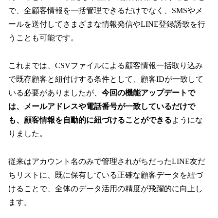
で、全顧客情報を一括管理できるだけでなく、SMSやメ
ールを送付してさまざまな情報発信やLINE登録誘致を行
うことも可能です。
これまでは、CSVファイルによる顧客情報一括取り込み
で既存顧客と紐付けする条件として、顧客IDが一致して
いる必要がありましたが、
今回の機能アップデートで
は、メールアドレスや電話番号が一致しているだけで
も、顧客情報を自動的に紐づけることができる
ようにな
りました。
従来はアカウント名のみで管理されがちだったLINE友だ
ちリストに、既に保有している正確な顧客データを紐づ
けることで、全体のデータ活用の精度が飛躍的に向上し
ます。