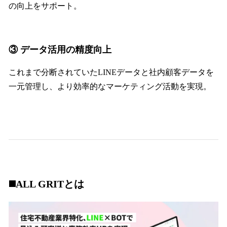
の向上をサポート。
③ データ活用の精度向上
これまで分断されていたLINEデータと社内顧客データを
一元管理し、より効率的なマーケティング活動を実現。
◼️ALL GRITとは