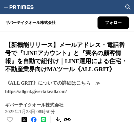
ギバーテイクオール株式会社
フォロー
【新機能リリース】メールアドレス・電話番
号で『LINEアカウント』と『実名の顧客情
報』を自動で紐付け｜LINE運用による住宅・
不動産業界向けMAツール《ALL GRIT》
《ALL GRIT》についての詳細はこちら ≫
https://allgrit.givertakeall.com/
ギバーテイクオール株式会社
2025年1月28日 08時50分
い
い