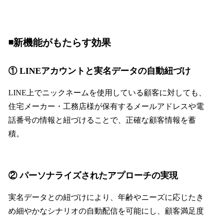
◾️新機能がもたらす効果
① LINEアカウントと実名データの自動紐づけ
LINE上でニックネームを使用している顧客に対しても、
住宅メーカー・工務店様が保有するメールアドレスや電
話番号の情報と紐づけることで、正確な顧客情報を蓄
積。
② パーソナライズされたアプローチの実現
実名データとの紐づけにより、年齢やニーズに応じたき
め細やかなシナリオの自動配信を可能にし、顧客満足度