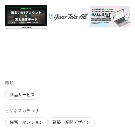
種類
商品サービス
ビジネスカテゴリ
住宅・マンション
建築・空間デザイン