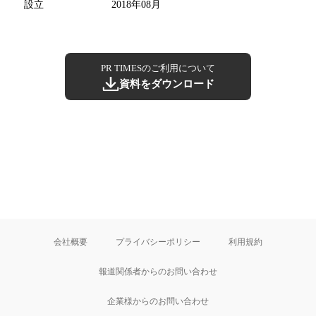
設立
2018年08月
PR TIMESのご利用について
資料をダウンロード
会社概要
プライバシーポリシー
利用規約
報道関係者からのお問い合わせ
企業様からのお問い合わせ