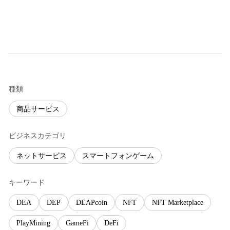
種類
商品サービス
ビジネスカテゴリ
ネットサービス
スマートフォンゲーム
キーワード
DEA
DEP
DEAPcoin
NFT
NFT Marketplace
PlayMining
GameFi
DeFi