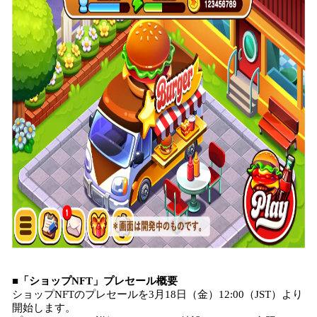
■「ショップNFT」プレセール概要
ショップNFTのプレセールを3月18日（金）12:00（JST）より
開始します。