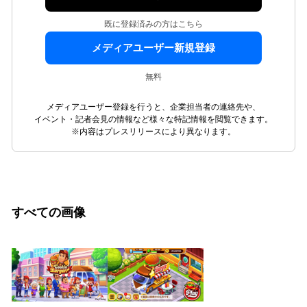
既に登録済みの方はこちら
メディアユーザー新規登録
無料
メディアユーザー登録を行うと、企業担当者の連絡先や、
イベント・記者会見の情報など様々な特記情報を閲覧できます。
※内容はプレスリリースにより異なります。
すべての画像