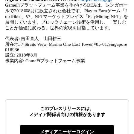
GameFiプラットフォーム事業を手がけるDEAは、シンガポー
ルで2018年8月に設立された会社です。Play to Earnゲーム「J
obTribes」や、NFTマーケットプレイス「PlayMining NFT」を
展開しています。ブロックチェーン技術を活用し、「楽しむ
ことが価値に変わる」世界の実現を目指しています。
代表者: 吉田直人 山田耕三
所在地: 7 Straits View, Marina One East Tower,#05-01,Singapore
018936
設立: 2018年8月
事業内容: GameFiプラットフォーム事業
このプレスリリースには、
メディア関係者向けの情報があります
メディアユーザーログイン