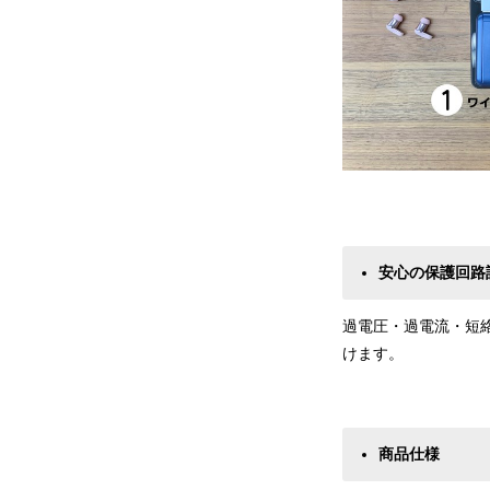
安心の保護回路
過電圧・過電流・短
けます。
商品仕様