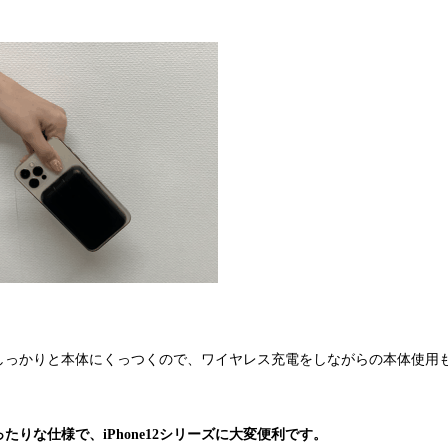
しっかりと本体にくっつくので、ワイヤレス充電をしながらの本体使用
たりな仕様で、iPhone12シリーズに大変便利です。