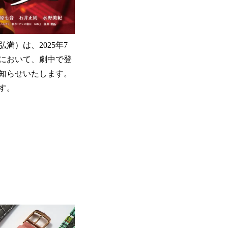
満）は、2025年7
』において、劇中で登
お知らせいたします。
す。