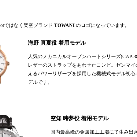
notではなく架空ブランド
TOWANI
のロゴになっています。
海野 真夏役 着用モデル
人気のメカニカルオープンハートシリーズ(CAP-3
レザーのストラップをあわせたコンビ。ゼンマイ
えるパワーリザーブを採用した機械式モデル初心
デルです。
空知 時夢役 着用モデル
国内最高峰の金属加工工場にて生み出