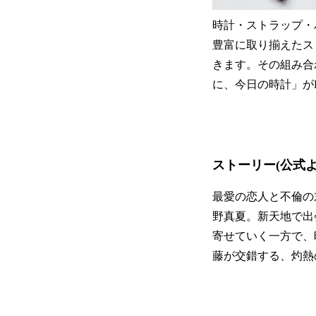
時計・ストラップ・
豊富に取り揃えたス
きます。その組み合
に、今日の時計」がK
ストーリー(公式よ
最愛の恋人と不倫の
野真夏。新天地で出
寄せていく一方で、
藤が交錯する、灼熱