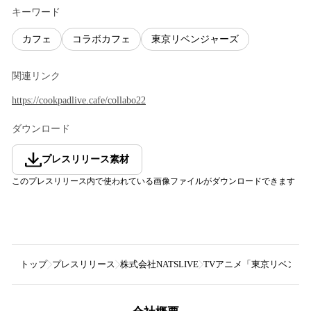
キーワード
カフェ
コラボカフェ
東京リベンジャーズ
関連リンク
https://cookpadlive.cafe/collabo22
ダウンロード
プレスリリース素材
このプレスリリース内で使われている画像ファイルがダウンロードできます
トップ
プレスリリース
株式会社NATSLIVE
TVアニメ「東京リベンジャー