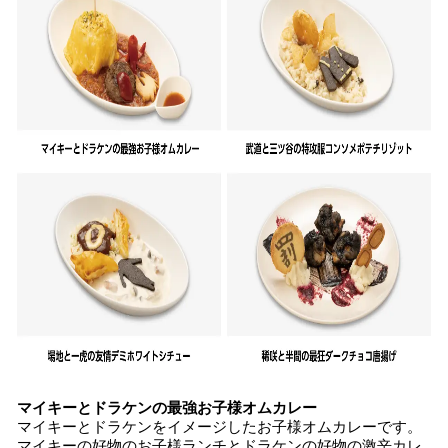
マイキーとドラケンの最強お子様オムカレー
マイキーとドラケンをイメージしたお子様オムカレーです。
マイキーの好物のお子様ランチとドラケンの好物の激辛カレ