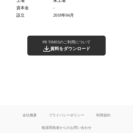
上場
未上場
資本金
-
設立
2018年04月
PR TIMESのご利用について
資料をダウンロード
会社概要
プライバシーポリシー
利用規約
報道関係者からのお問い合わせ