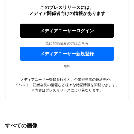
このプレスリリースには、
メディア関係者向けの情報があります
メディアユーザーログイン
既に登録済みの方はこちら
メディアユーザー新規登録
無料
メディアユーザー登録を行うと、企業担当者の連絡先や、
イベント・記者会見の情報など様々な特記情報を閲覧できます。
※内容はプレスリリースにより異なります。
すべての画像