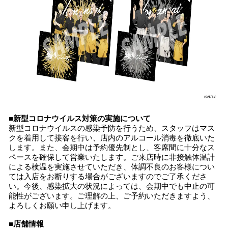
■新型コロナウイルス対策の実施について
新型コロナウイルスの感染予防を行うため、スタッフはマス
クを着用して接客を行い、店内のアルコール消毒を徹底いた
します。また、会期中は予約優先制とし、客席間に十分なス
ペースを確保して営業いたします。ご来店時に非接触体温計
による検温を実施させていただき、体調不良のお客様につい
ては入店をお断りする場合がございますのでご了承くださ
い。今後、感染拡大の状況によっては、会期中でも中止の可
能性がございます。ご理解の上、ご予約いただきますよう、
よろしくお願い申し上げます。
■店舗情報