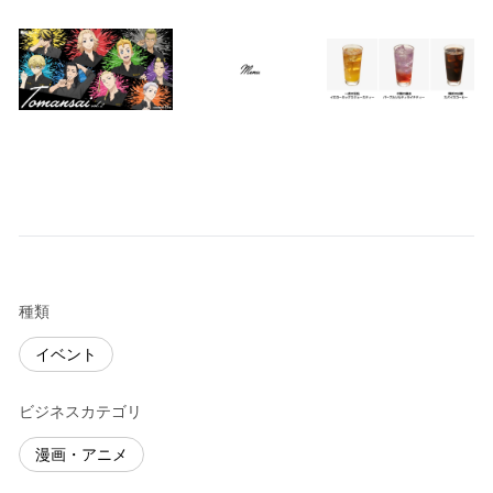
種類
イベント
ビジネスカテゴリ
漫画・アニメ