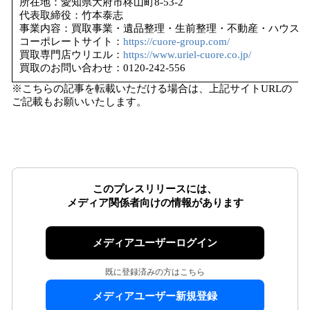
所在地：愛知県大府市柊山町8-53-2
代表取締役：竹本泰志
事業内容：買取事業・遺品整理・生前整理・不動産・ハウスク
コーポレートサイト：
https://cuore-group.com/
買取専門店ウリエル：
https://www.uriel-cuore.co.jp/
買取のお問い合わせ：0120-242-556
※こちらの記事を転載いただける場合は、上記サイトURLの
ご記載もお願いいたします。
このプレスリリースには、
メディア関係者向けの情報があります
メディアユーザーログイン
既に登録済みの方はこちら
メディアユーザー新規登録