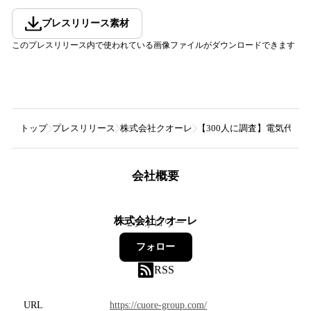
プレスリリース素材
このプレスリリース内で使われている画像ファイルがダウンロードできます
トップ
プレスリリース
株式会社クオーレ
【300人に調査】電気代の
会社概要
株式会社クオーレ
2
フォロワー
フォロー
RSS
URL
https://cuore-group.com/