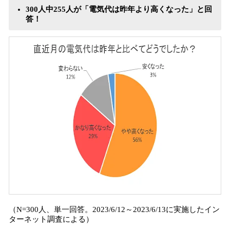
300人中255人が「電気代は昨年より高くなった」と回
答！
（N=300人、単一回答。2023/6/12～2023/6/13に実施したイン
ターネット調査による）