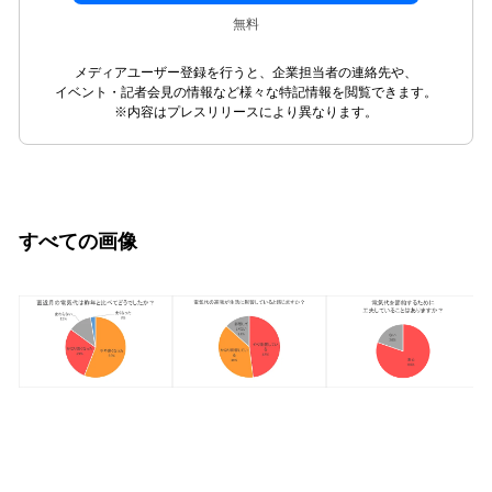
無料
メディアユーザー登録を行うと、企業担当者の連絡先や、
イベント・記者会見の情報など様々な特記情報を閲覧できます。
※内容はプレスリリースにより異なります。
すべての画像