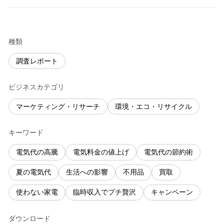
種類
調査レポート
ビジネスカテゴリ
マーケティング・リサーチ
環境・エコ・リサイクル
キーワード
電気代の高騰
電気料金の値上げ
電気代の節約術
夏の電気代
生活への影響
不用品
買取
使わない家電
臨時収入でプチ贅沢
キャンペーン
ダウンロード