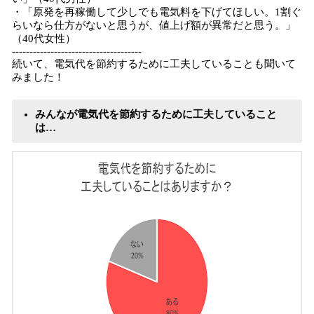
・「原発を再稼働して少しでも電気料を下げてほしい。1割ぐ
らいなら仕方がないと思うが、値上げ額が異常だと思う。」
（40代女性）
-------------------------------------
続いて、電気代を節約するために工夫していることも聞いて
みました！
みんなが電気代を節約するために工夫していること
は…