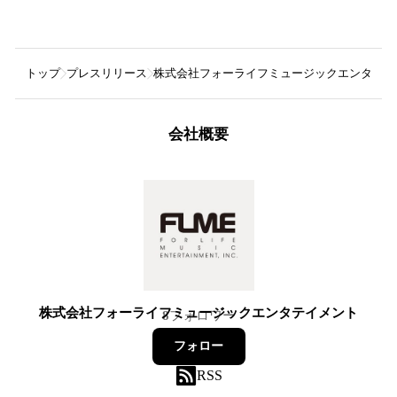
トップ
プレスリリース
株式会社フォーライフミュージックエンタテイ
会社概要
株式会社フォーライフミュージックエンタテイメント
8
フォロワー
フォロー
RSS