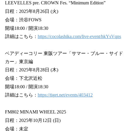
LEEVELLES pre. CROWN Fes. “Minimum Edition”
日程：2025年8月26日 (火)
会場：渋谷FOWS
開場18:00 / 開演18:30
詳細はこちら：
https://cocolashika.com/live-event/hkYsVqns
ベアディーコリー 東阪ツアー「サマー・ブルー・サイド
カー」東京編
日程：2025年8月28日 (木)
会場：下北沢近松
開場18:00 / 開演18:30
詳細はこちら：
https://tiget.net/events/403412
FM802 MINAMI WHEEL 2025
日程：2025年10月12日 (日)
会場：未定