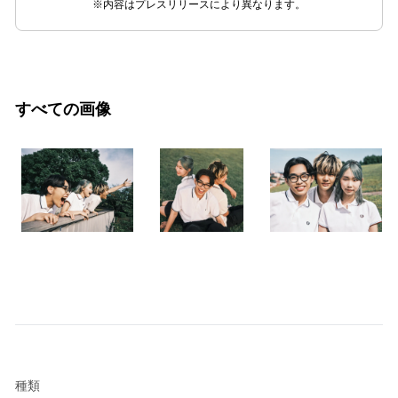
※内容はプレスリリースにより異なります。
すべての画像
種類