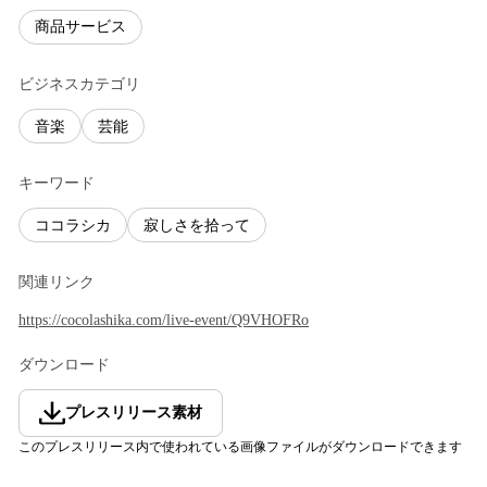
商品サービス
ビジネスカテゴリ
音楽
芸能
キーワード
ココラシカ
寂しさを拾って
関連リンク
https://cocolashika.com/live-event/Q9VHOFRo
ダウンロード
プレスリリース素材
このプレスリリース内で使われている画像ファイルがダウンロードできます