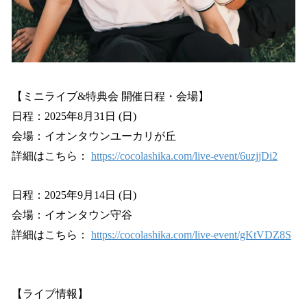
【ミニライブ&特典会 開催日程・会場】
日程：2025年8月31日 (日)
会場：イオンタウンユーカリが丘
詳細はこちら：
https://cocolashika.com/live-event/6uzjjDi2
日程：2025年9月14日 (日)
会場：イオンタウン守谷
詳細はこちら：
https://cocolashika.com/live-event/gKtVDZ8S
【ライブ情報】