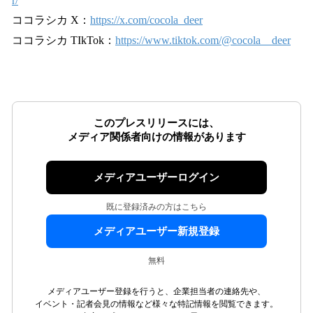
r/
ココラシカ X：
https://x.com/cocola_deer
ココラシカ TIkTok：
https://www.tiktok.com/@cocola__deer
このプレスリリースには、
メディア関係者向けの情報があります
メディアユーザーログイン
既に登録済みの方はこちら
メディアユーザー新規登録
無料
メディアユーザー登録を行うと、企業担当者の連絡先や、
イベント・記者会見の情報など様々な特記情報を閲覧できます。