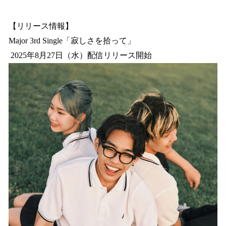
【リリース情報】
Major 3rd Single「寂しさを拾って」
2025年8月27日（水）配信リリース開始