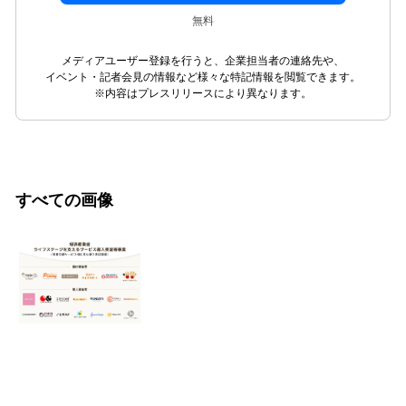
無料
メディアユーザー登録を行うと、企業担当者の連絡先や、
イベント・記者会見の情報など様々な特記情報を閲覧できます。
※内容はプレスリリースにより異なります。
すべての画像