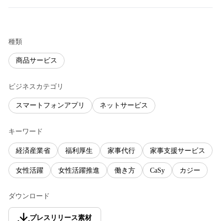
種類
商品サービス
ビジネスカテゴリ
スマートフォンアプリ
ネットサービス
キーワード
経済産業省
福利厚生
家事代行
家事支援サービス
女性活躍
女性活躍推進
働き方
CaSy
カジー
ダウンロード
プレスリリース素材