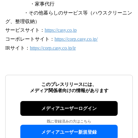
・家事代行
・その他暮らしのサービス等（ハウスクリーニン
グ、整理収納）
サービスサイト：
https://casy.co.jp
コーポレートサイト：
https://corp.casy.co.jp/
IRサイト：
https://corp.casy.co.jp/ir
このプレスリリースには、
メディア関係者向けの情報があります
メディアユーザーログイン
既に登録済みの方はこちら
メディアユーザー新規登録