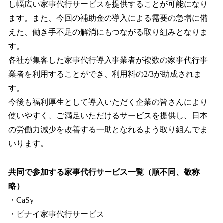
し幅広い家事代行サービスを提供することが可能になり
ます。また、今回の補助金の導入による需要の急増に備
えた、働き手不足の解消にもつながる取り組みとなりま
す。
各社が集客した家事代行導入事業者が複数の家事代行事
業者を利用することができ、利用料の2/3が助成されま
す。
今後も福利厚生として導入いただく企業の皆さんにより
使いやすく、ご満足いただけるサービスを提供し、日本
の労働力減少を改善する一助となれるよう取り組んでま
いります。
共同で参加する家事代行サービス一覧（順不同、敬称
略）
・CaSy
・ピナイ家事代行サービス