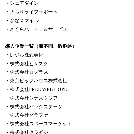
・シェアダイン
・きらりライフサポート
・かなスマイル
・さくらハートフルサービス
導入企業一覧（順不同、敬称略）
・レジル株式会社
・株式会社ビザスク
・株式会社ログラス
・東京ビッグハウス株式会社
・株式会社FREE WEB HOPE
・株式会社シナスタジア
・株式会社バックステージ
・株式会社グラファー
・株式会社スペースマーケット
・株式会社クラダシ