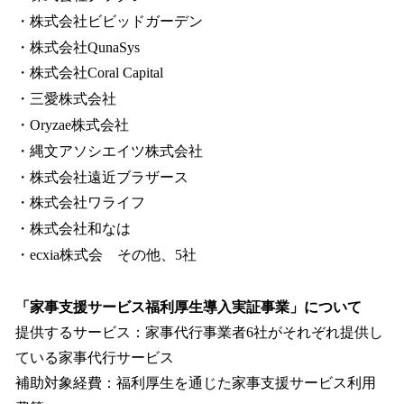
・株式会社ビビッドガーデン
・株式会社QunaSys
・株式会社Coral Capital
・三愛株式会社
・Oryzae株式会社
・縄文アソシエイツ株式会社
・株式会社遠近ブラザース
・株式会社ワライフ
・株式会社和なは
・ecxia株式会 その他、5社
「家事支援サービス福利厚生導入実証事業」について
提供するサービス：家事代行事業者6社がそれぞれ提供し
ている家事代行サービス
補助対象経費：福利厚生を通じた家事支援サービス利用