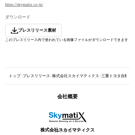
https://skymatix.co.jp/
ダウンロード
プレスリリース素材
このプレスリリース内で使われている画像ファイルがダウンロードできます
トップ
プレスリリース
株式会社スカイマティクス
三重トヨタ自動車
会社概要
株式会社スカイマティクス
18
フォロワー