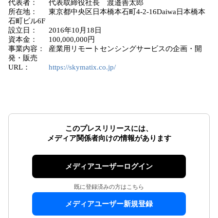
代表者： 代表取締役社長 渡邉善太郎
所在地： 東京都中央区日本橋本石町4-2-16Daiwa日本橋本
石町ビル6F
設立日： 2016年10月18日
資本金： 100,000,000円
事業内容： 産業用リモートセンシングサービスの企画・開
発・販売
URL：
https://skymatix.co.jp/
このプレスリリースには、
メディア関係者向けの情報があります
メディアユーザーログイン
既に登録済みの方はこちら
メディアユーザー新規登録