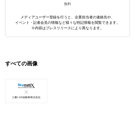
無料
メディアユーザー登録を行うと、企業担当者の連絡先や、
イベント・記者会見の情報など様々な特記情報を閲覧できます。
※内容はプレスリリースにより異なります。
すべての画像