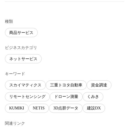
種類
商品サービス
ビジネスカテゴリ
ネットサービス
キーワード
スカイマティクス
三重トヨタ自動車
資金調達
リモートセンシング
ドローン測量
くみき
KUMIKI
NETIS
3D点群データ
建設DX
関連リンク