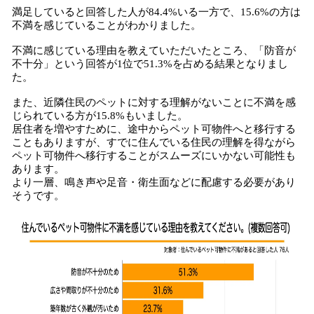
満足していると回答した人が84.4%いる一方で、15.6%の方は
不満を感じていることがわかりました。
不満に感じている理由を教えていただいたところ、「防音が
不十分」という回答が1位で51.3%を占める結果となりまし
た。
また、近隣住民のペットに対する理解がないことに不満を感
じられている方が15.8%もいました。
居住者を増やすために、途中からペット可物件へと移行する
こともありますが、すでに住んでいる住民の理解を得ながら
ペット可物件へ移行することがスムーズにいかない可能性も
あります。
より一層、鳴き声や足音・衛生面などに配慮する必要があり
そうです。