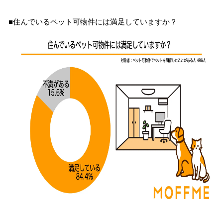
■住んでいるペット可物件には満足していますか？