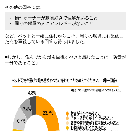
その他の回答には、
物件オーナーが動物好きで理解があること
周りの部屋の人にアレルギーがないこと
など、ペットと一緒に住むからこそ、周りの環境にも配慮し
た点を重視している回答も得られました。
■しかし、住んでから最も重視すべきと感じたことは「防音が
十分であること」