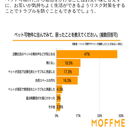
に、お互いが気持ちよく生活ができるようリスク対策をする
ことでトラブルを防ぐこともできるでしょう。