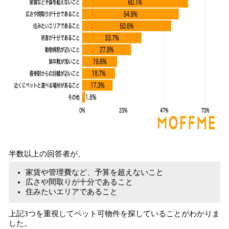
半数以上の回答者が、
家賃や管理費など、予算を超えないこと
広さや間取りが十分であること
住みたいエリアであること
上記3つを重視してペット可物件を探していることがわかりま
した。