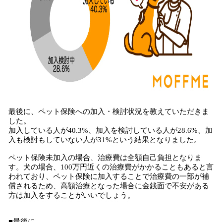
最後に、ペット保険への加入・検討状況を教えていただきま
した。
加入している人が40.3%、加入を検討している人が28.6%、加
入も検討もしていない人が31%という結果となりました。
ペット保険未加入の場合、治療費は全額自己負担となりま
す。犬の場合、100万円近くの治療費がかかることもあると言
われており、ペット保険に加入することで治療費の一部が補
償されるため、高額治療となった場合に金銭面で不安がある
方は加入をすることがいいでしょう。
■最後に