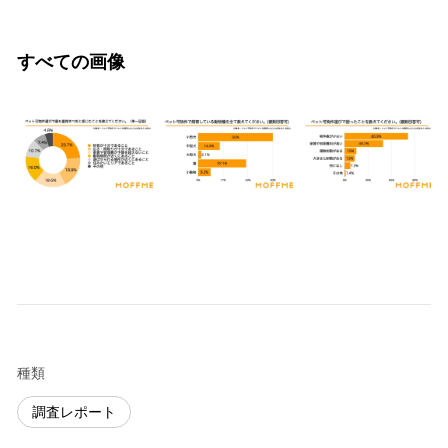
すべての画像
種類
調査レポート