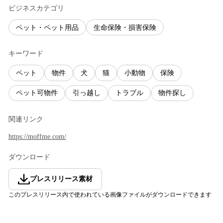
ビジネスカテゴリ
ペット・ペット用品
生命保険・損害保険
キーワード
ペット
物件
犬
猫
小動物
保険
ペット可物件
引っ越し
トラブル
物件探し
関連リンク
https://moffme.com/
ダウンロード
プレスリリース素材
このプレスリリース内で使われている画像ファイルがダウンロードできます