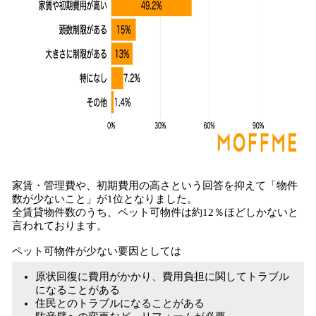
家賃・管理費や、初期費用の高さという回答を抑えて「物件
数が少ないこと」が1位となりました。
全賃貸物件数のうち、ペット可物件は約12％ほどしかないと
言われております。
ペット可物件が少ない要因としては
原状回復に費用がかかり、費用負担に関してトラブル
になることがある
住民とのトラブルになることがある