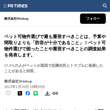
株式会社Wizleap
フォロー
ペット可物件選びで最も重視すべきことは、予算や
間取りよりも「防音が十分であること」！ペット可
物件選びで困ったことや重視すべきことの調査結果
を発表します。
17.3%の人がペットが原因で近隣住民とトラブルに発展した
ことがあると回答。
株式会社Wizleap
2023年1月10日 10時20分
い
い
ね