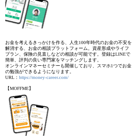
お金を考えるきっかけを作る、人生100年時代のお金の不安を
解消する、お金の相談プラットフォーム。資産形成やライフ
プラン、保険の見直しなどの相談が可能です。登録はLINEで
簡単、評判の良い専門家をマッチングします。
オンラインマネーセミナーも開催しており、スマホ1つでお金
の勉強ができるようになります。
URL：
https://money-career.com/
【MOFFME】