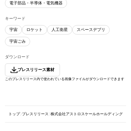
電子部品・半導体・電気機器
キーワード
宇宙
ロケット
人工衛星
スペースデブリ
宇宙ごみ
ダウンロード
プレスリリース素材
このプレスリリース内で使われている画像ファイルがダウンロードできます
トップ
プレスリリース
株式会社アストロスケールホールディングス