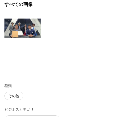
すべての画像
種類
その他
ビジネスカテゴリ