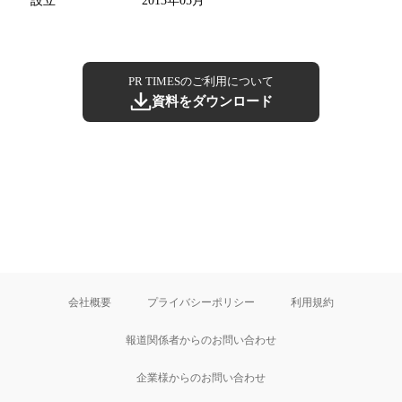
設立
2013年05月
PR TIMESのご利用について
資料をダウンロード
会社概要
プライバシーポリシー
利用規約
報道関係者からのお問い合わせ
企業様からのお問い合わせ