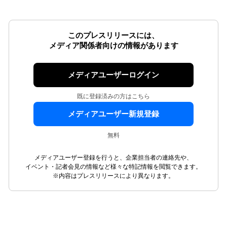
このプレスリリースには、
メディア関係者向けの情報があります
メディアユーザーログイン
既に登録済みの方はこちら
メディアユーザー新規登録
無料
メディアユーザー登録を行うと、企業担当者の連絡先や、
イベント・記者会見の情報など様々な特記情報を閲覧できます。
※内容はプレスリリースにより異なります。