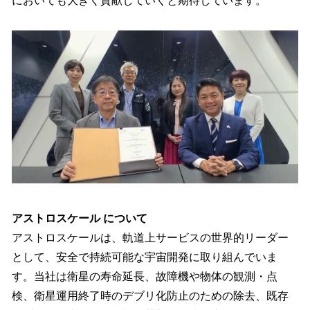
においても大きく貢献していくと期待しています。
アストロスケール について
アストロスケールは、軌道上サービスの世界的リーダー
として、安全で持続可能な宇宙開発に取り組んでいま
す。当社は衛星の寿命延長、故障機や物体の観測・点
検、衛星運用終了時のデブリ化防止のための除去、既存