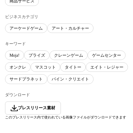
商品サービス
ビジネスカテゴリ
アーケードゲーム
アート・カルチャー
キーワード
Moja!
プライズ
クレーンゲーム
ゲームセンター
オンクレ
マスコット
タイトー
エイト・レジャー
サードプラネット
パイン・クリエイト
ダウンロード
プレスリリース素材
このプレスリリース内で使われている画像ファイルがダウンロードできます