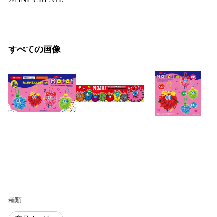
すべての画像
種類