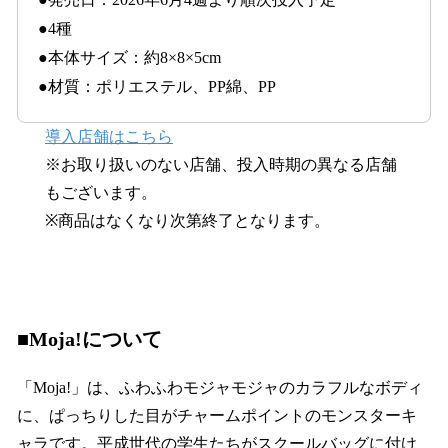
●4種
●本体サイズ：約8×8×5cm
●材質：ポリエステル、PP綿、PP
導入店舗はこちら
※お取り扱いのない店舗、投入時期の異なる店舗
もございます。
※商品はなくなり次第終了となります。
■Moja!について
「Moja!」は、ふわふわモジャモジャのカラフルなボディ
に、ぱっちりした目がチャームポイントのモンスターキ
ャラです。平成世代の学生たちがスクールバッグに付け