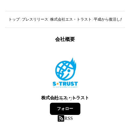
トップ
プレスリリース
株式会社エス・トラスト
平成から復活したモ
会社概要
株式会社エス・トラスト
4
フォロワー
フォロー
RSS