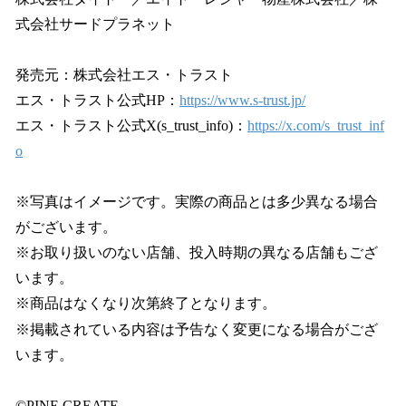
式会社サードプラネット
発売元：株式会社エス・トラスト
エス・トラスト公式HP：
https://www.s-trust.jp/
エス・トラスト公式X(s_trust_info)：
https://x.com/s_trust_inf
o
※写真はイメージです。実際の商品とは多少異なる場合
がございます。
※お取り扱いのない店舗、投入時期の異なる店舗もござ
います。
※商品はなくなり次第終了となります。
※掲載されている内容は予告なく変更になる場合がござ
います。
©PINE CREATE