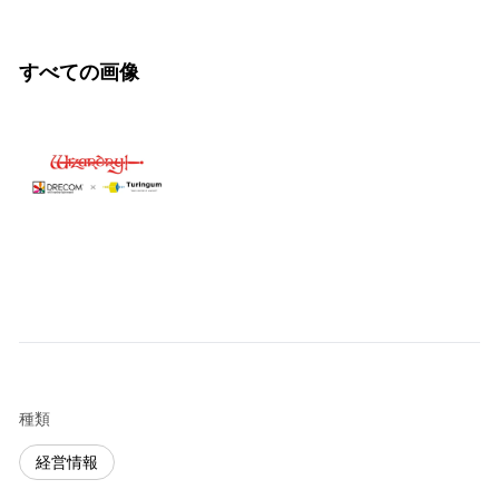
すべての画像
種類
経営情報