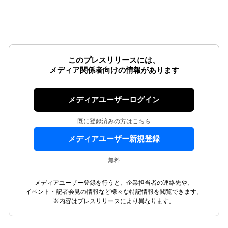
このプレスリリースには、
メディア関係者向けの情報があります
メディアユーザーログイン
既に登録済みの方はこちら
メディアユーザー新規登録
無料
メディアユーザー登録を行うと、企業担当者の連絡先や、
イベント・記者会見の情報など様々な特記情報を閲覧できます。
※内容はプレスリリースにより異なります。