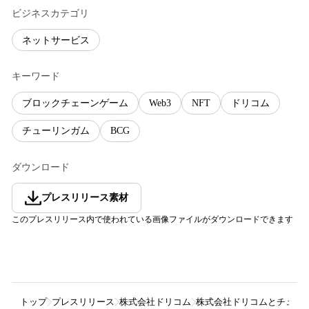
ビジネスカテゴリ
ネットサービス
キーワード
ブロックチェーンゲーム
Web3
NFT
ドリコム
チューリンガム
BCG
ダウンロード
プレスリリース素材
このプレスリリース内で使われている画像ファイルがダウンロードできます
トップ
プレスリリース
株式会社ドリコム
株式会社ドリコムとチューリ