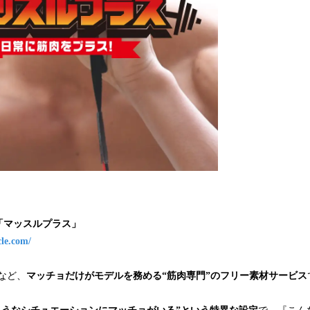
「マッスルプラス」
cle.com/
ーなど、
マッチョだけがモデルを務める“筋肉専門”のフリー素材サービス