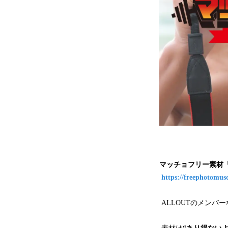
マッチョフリー素材
https://freephotomus
ALLOUTのメンバ