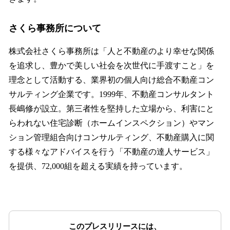
さくら事務所について
株式会社さくら事務所は「人と不動産のより幸せな関係
を追求し、豊かで美しい社会を次世代に手渡すこと」を
理念として活動する、業界初の個人向け総合不動産コン
サルティング企業です。1999年、不動産コンサルタント
長嶋修が設立。第三者性を堅持した立場から、利害にと
らわれない住宅診断（ホームインスペクション）やマン
ション管理組合向けコンサルティング、不動産購入に関
する様々なアドバイスを行う「不動産の達人サービス」
を提供、72,000組を超える実績を持っています。
このプレスリリースには、