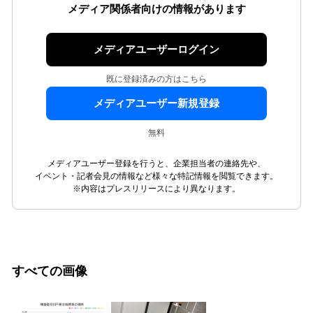
メディア関係者向けの情報があります
メディアユーザーログイン
既に登録済みの方はこちら
メディアユーザー新規登録
無料
メディアユーザー登録を行うと、企業担当者の連絡先や、
イベント・記者会見の情報など様々な特記情報を閲覧できます。
※内容はプレスリリースにより異なります。
すべての画像