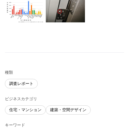
種類
調査レポート
ビジネスカテゴリ
住宅・マンション
建築・空間デザイン
キーワード